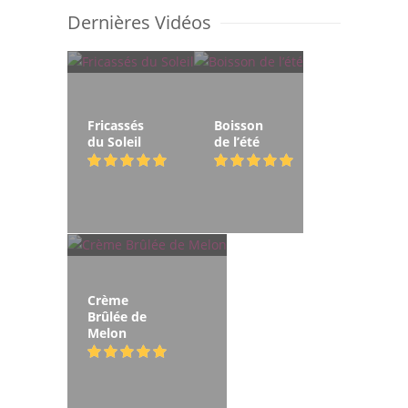
Dernières Vidéos
Fricassés
Boisson
du Soleil
de l’été
Crème
Brûlée de
Melon