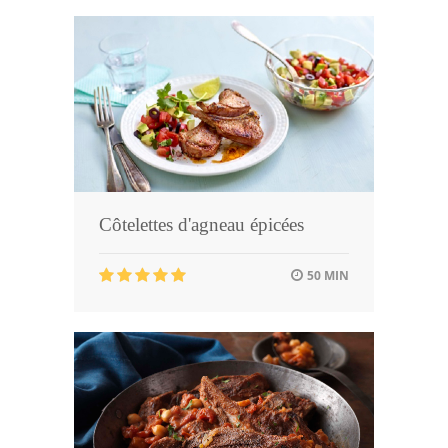
Côtelettes d'agneau épicées
50 MIN