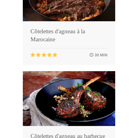
Côtelettes d'agneau à la
Marocaine
30 MIN
Côtelettes d'agneau au barbecue