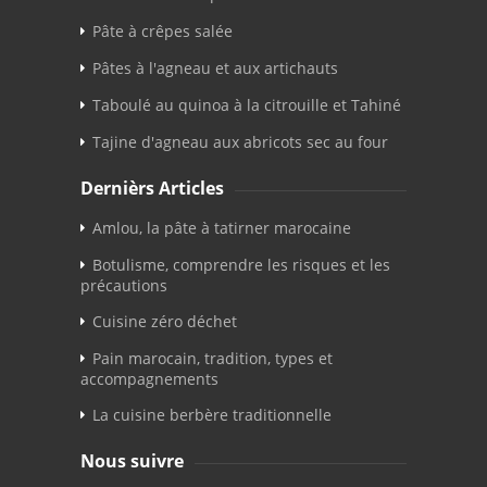
Pâte à crêpes salée
Pâtes à l'agneau et aux artichauts
Taboulé au quinoa à la citrouille et Tahiné
Tajine d'agneau aux abricots sec au four
Dernièrs Articles
Amlou, la pâte à tatirner marocaine
Botulisme, comprendre les risques et les
précautions
Cuisine zéro déchet
Pain marocain, tradition, types et
accompagnements
La cuisine berbère traditionnelle
Nous suivre