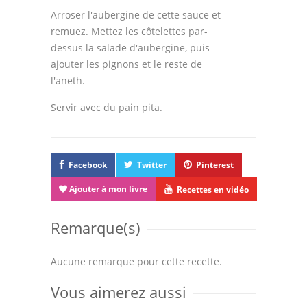
Arroser l'aubergine de cette sauce et
remuez. Mettez les côtelettes par-
dessus la salade d'aubergine, puis
ajouter les pignons et le reste de
l'aneth.
Servir avec du pain pita.
Facebook
Twitter
Pinterest
Ajouter à mon livre
Recettes en vidéo
Remarque(s)
Aucune remarque pour cette recette.
Vous aimerez aussi