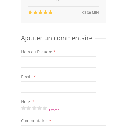
30 MIN
Ajouter un commentaire
Nom ou Pseudo:
*
Email:
*
Note:
*
Effacer
Commentaire:
*