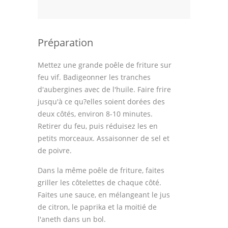
Préparation
Mettez une grande poêle de friture sur
feu vif. Badigeonner les tranches
d'aubergines avec de l'huile. Faire frire
jusqu'à ce qu?elles soient dorées des
deux côtés, environ 8-10 minutes.
Retirer du feu, puis réduisez les en
petits morceaux. Assaisonner de sel et
de poivre.
Dans la même poêle de friture, faites
griller les côtelettes de chaque côté.
Faites une sauce, en mélangeant le jus
de citron, le paprika et la moitié de
l'aneth dans un bol.