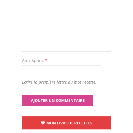
Anti-Spam:
*
Ecrire la première lettre du mot recette.
MON LIVRE DE RECETTES