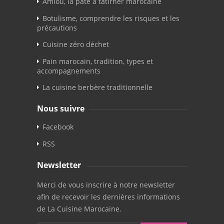
Amlou, la pâte à tatirner marocaine
Botulisme, comprendre les risques et les
précautions
Cuisine zéro déchet
Pain marocain, tradition, types et
accompagnements
La cuisine berbère traditionnelle
Nous suivre
Facebook
RSS
Newsletter
Merci de vous inscrire à notre newsletter
afin de recevoir les dernières informations
de La Cuisine Marocaine.