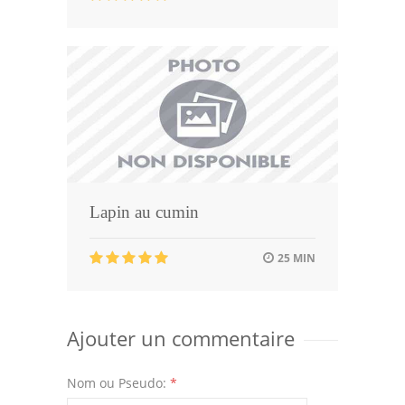
Lapin au cumin
25 MIN
Ajouter un commentaire
Nom ou Pseudo:
*