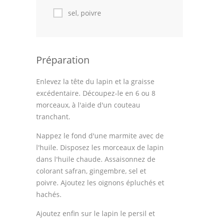
sel, poivre
Préparation
Enlevez la tête du lapin et la graisse
excédentaire. Découpez-le en 6 ou 8
morceaux, à l'aide d'un couteau
tranchant.
Nappez le fond d'une marmite avec de
l'huile. Disposez les morceaux de lapin
dans l'huile chaude. Assaisonnez de
colorant safran, gingembre, sel et
poivre. Ajoutez les oignons épluchés et
hachés.
Ajoutez enfin sur le lapin le persil et