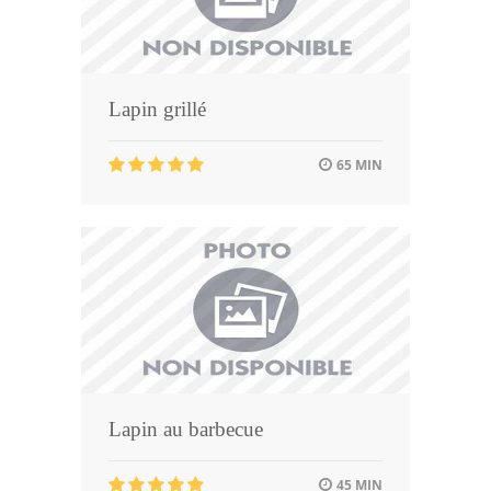
Lapin grillé
65 MIN
Lapin au barbecue
45 MIN