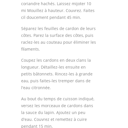
coriandre hachés. Laissez mijoter 10
mi Mouillez à hauteur. Couvrez. Faites
cil doucement pendant 45 min.
Séparez les feuilles de cardon de leurs
côtes. Parez la surface des côtes, puis
raclez-les au couteau pour éliminer les
filaments.
Coupez les cardons en deux clans la
longueur. Détaillez-les ensuite en
petits bâtonnets. Rincez-les à grande
eau, puis faites-les tremper dans de
l'eau citronnée.
Au bout du temps de cuisson indiqué,
versez les morceaux de cardons dans
la sauce du lapin. Ajoutez un peu
d'eau. Couvrez et remettez à cuire
pendant 15 min.