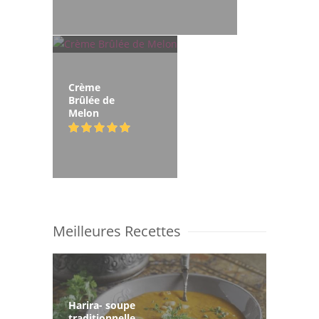
Crème
Brûlée de
Melon
Meilleures Recettes
Harira- soupe
traditionnelle