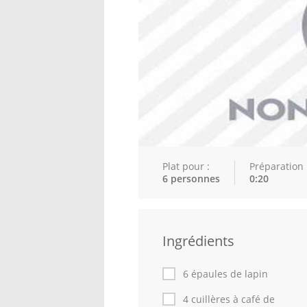
Plat pour :
Préparation 
6 personnes
0:20
Ingrédients
6 épaules de lapin
4 cuillères à café de