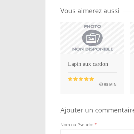
Vous aimerez aussi
Lapin aux cardon
95 MIN
Ajouter un commentair
Nom ou Pseudo:
*