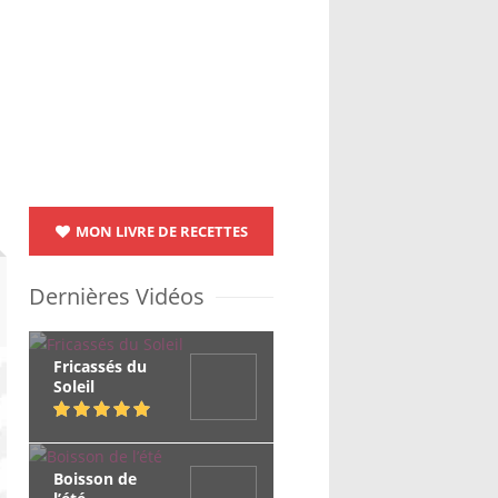
MON LIVRE DE RECETTES
Dernières Vidéos
Fricassés du
Soleil
Boisson de