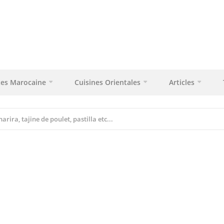
tes Marocaine
Cuisines Orientales
Articles