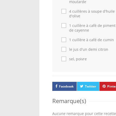
moutarde
4 cuillères à soupe d'huile
d'olive
1 cuillère à café de piment
de cayenne
1 cuillère à café de cumin
le jus d'un demi citron
sel, poivre
Facebook
Twitter
Pinte
Remarque(s)
Aucune remarque pour cette recette