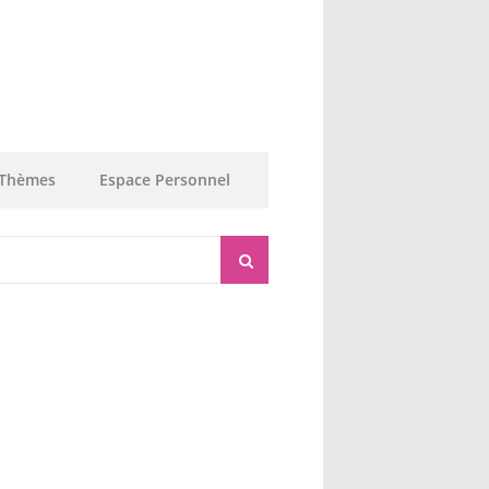
Thèmes
Espace Personnel