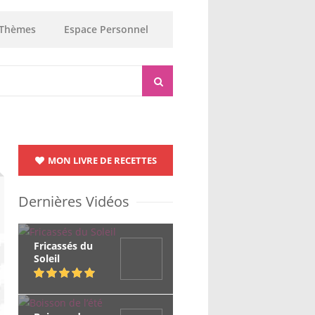
Thèmes
Espace Personnel
MON LIVRE DE RECETTES
Dernières Vidéos
Fricassés du
Soleil