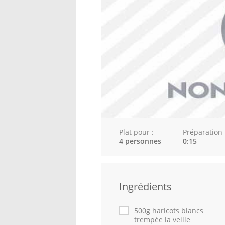
Plat pour :
Préparation 
4 personnes
0:15
Ingrédients
500g haricots blancs
trempée la veille