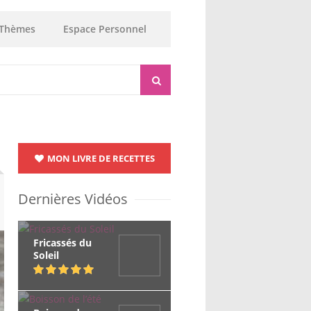
Thèmes
Espace Personnel
MON LIVRE DE RECETTES
Dernières Vidéos
Fricassés du
Soleil