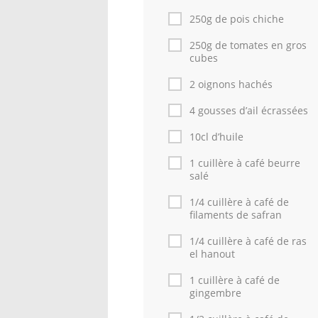
250g de pois chiche
250g de tomates en gros
cubes
2 oignons hachés
4 gousses d’ail écrassées
10cl d’huile
1 cuillère à café beurre
salé
1/4 cuillère à café de
filaments de safran
1/4 cuillère à café de ras
el hanout
1 cuillère à café de
gingembre