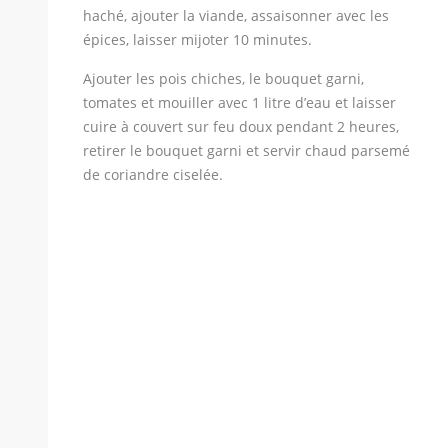
haché, ajouter la viande, assaisonner avec les
épices, laisser mijoter 10 minutes.
Ajouter les pois chiches, le bouquet garni,
tomates et mouiller avec 1 litre d’eau et laisser
cuire à couvert sur feu doux pendant 2 heures,
retirer le bouquet garni et servir chaud parsemé
de coriandre ciselée.