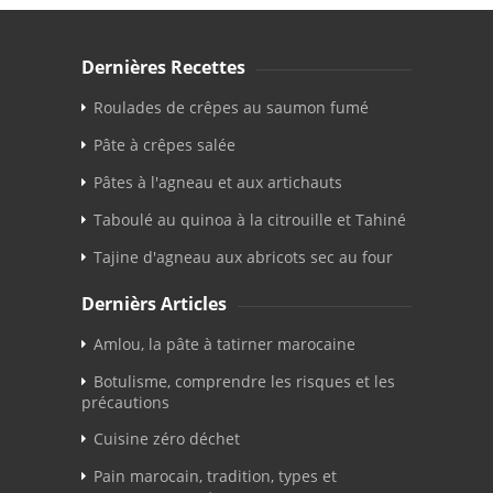
Dernières Recettes
Roulades de crêpes au saumon fumé
Pâte à crêpes salée
Pâtes à l'agneau et aux artichauts
Taboulé au quinoa à la citrouille et Tahiné
Tajine d'agneau aux abricots sec au four
Dernièrs Articles
Amlou, la pâte à tatirner marocaine
Botulisme, comprendre les risques et les
précautions
Cuisine zéro déchet
Pain marocain, tradition, types et