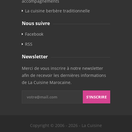
accompagnements
La cuisine berbère traditionnelle
Nous suivre
Facebook
RSS
Newsletter
Merci de vous inscrire à notre newsletter
afin de recevoir les dernières informations
de La Cuisine Marocaine.
S'INSCRIRE
Copyright © 2006 - 2026 - La Cuisine