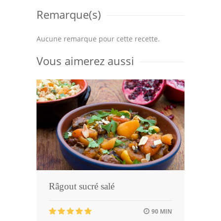
Remarque(s)
Aucune remarque pour cette recette.
Vous aimerez aussi
Râgout sucré salé
90 MIN