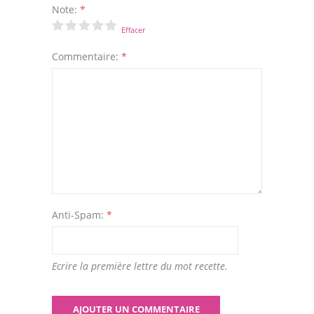
Note:
*
Effacer
Commentaire:
*
Anti-Spam:
*
Ecrire la première lettre du mot recette.