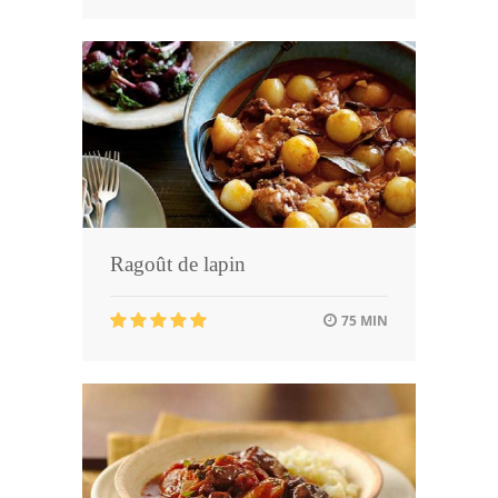
Ragoût de lapin
75 MIN