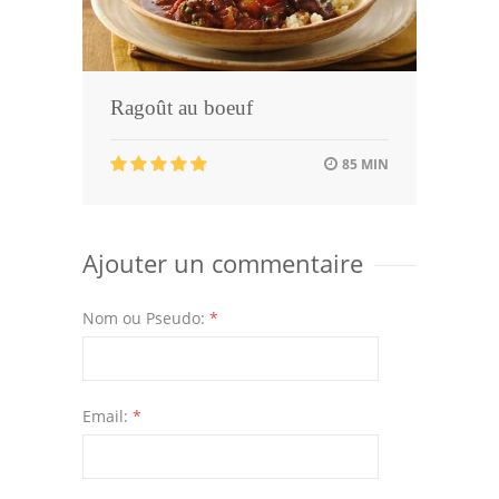
Ragoût au boeuf
85 MIN
Ajouter un commentaire
Nom ou Pseudo:
*
Email:
*