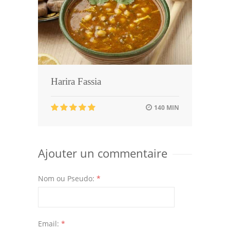
Harira Fassia
140 MIN
Ajouter un commentaire
Nom ou Pseudo:
*
Email:
*