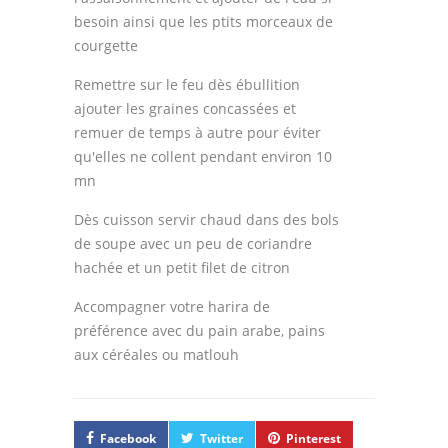
besoin ainsi que les ptits morceaux de
courgette
Remettre sur le feu dès ébullition
ajouter les graines concassées et
remuer de temps à autre pour éviter
qu'elles ne collent pendant environ 10
mn
Dès cuisson servir chaud dans des bols
de soupe avec un peu de coriandre
hachée et un petit filet de citron
Accompagner votre harira de
préférence avec du pain arabe, pains
aux céréales ou matlouh
Facebook
Twitter
Pinterest