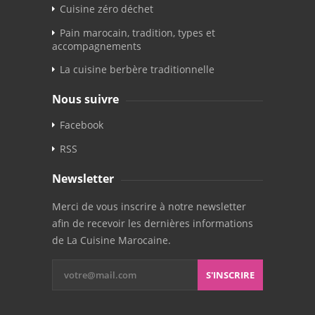
Cuisine zéro déchet
Pain marocain, tradition, types et
accompagnements
La cuisine berbère traditionnelle
Nous suivre
Facebook
RSS
Newsletter
Merci de vous inscrire à notre newsletter
afin de recevoir les dernières informations
de La Cuisine Marocaine.
S'INSCRIRE