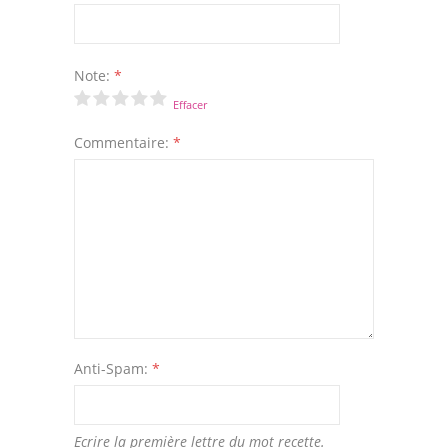
Note:
*
Effacer
Commentaire:
*
Anti-Spam:
*
Ecrire la première lettre du mot recette.