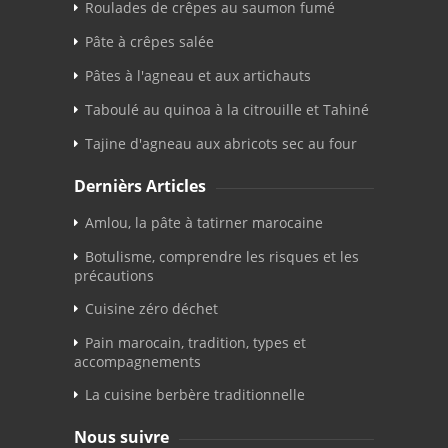
Roulades de crêpes au saumon fumé
Pâte à crêpes salée
Pâtes à l'agneau et aux artichauts
Taboulé au quinoa à la citrouille et Tahiné
Tajine d'agneau aux abricots sec au four
Dernièrs Articles
Amlou, la pâte à tatirner marocaine
Botulisme, comprendre les risques et les
précautions
Cuisine zéro déchet
Pain marocain, tradition, types et
accompagnements
La cuisine berbère traditionnelle
Nous suivre