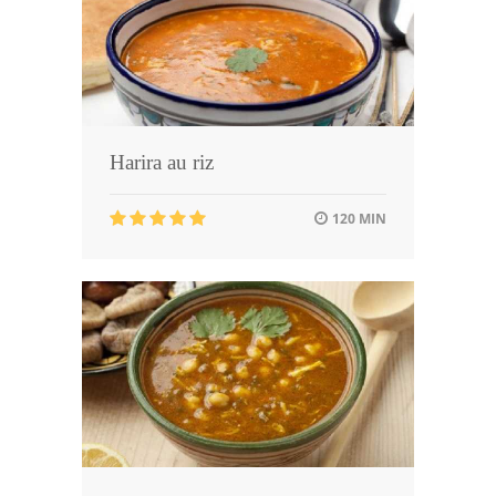
Harira au riz
120 MIN