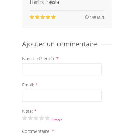
Harira Fassia
140 MIN
Ajouter un commentaire
Nom ou Pseudo:
*
Email:
*
Note:
*
Effacer
Commentaire:
*