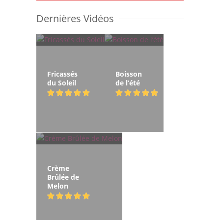
Dernières Vidéos
Fricassés
Boisson
du Soleil
de l’été
Crème
Brûlée de
Melon