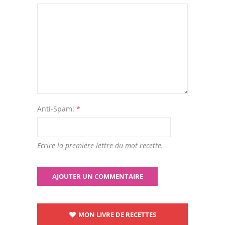
Anti-Spam:
*
Ecrire la première lettre du mot recette.
MON LIVRE DE RECETTES