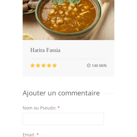
Harira Fassia
140 MIN
Ajouter un commentaire
Nom ou Pseudo:
*
Email:
*