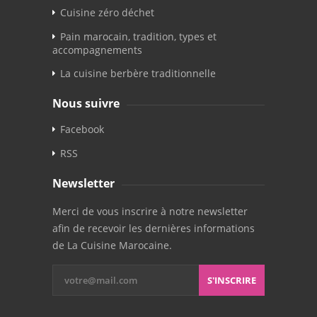
Cuisine zéro déchet
Pain marocain, tradition, types et
accompagnements
La cuisine berbère traditionnelle
Nous suivre
Facebook
RSS
Newsletter
Merci de vous inscrire à notre newsletter
afin de recevoir les dernières informations
de La Cuisine Marocaine.
S'INSCRIRE