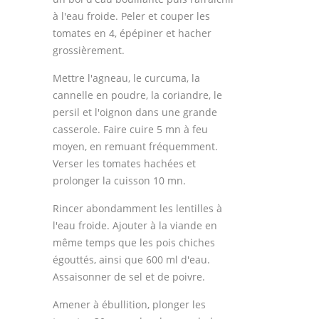
à l'eau froide. Peler et couper les
tomates en 4, épépiner et hacher
grossièrement.
Mettre l'agneau, le curcuma, la
cannelle en poudre, la coriandre, le
persil et l'oignon dans une grande
casserole. Faire cuire 5 mn à feu
moyen, en remuant fréquemment.
Verser les tomates hachées et
prolonger la cuisson 10 mn.
Rincer abondamment les lentilles à
l'eau froide. Ajouter à la viande en
même temps que les pois chiches
égouttés, ainsi que 600 ml d'eau.
Assaisonner de sel et de poivre.
Amener à ébullition, plonger les