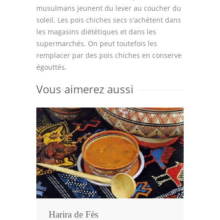
musulmans jeunent du lever au coucher du
soleil. Les pois chiches secs s'achètent dans
les magasins diététiques et dans les
supermarchés. On peut toutefois les
remplacer par des pois chiches en conserve
égouttés.
Vous aimerez aussi
Harira de Fès