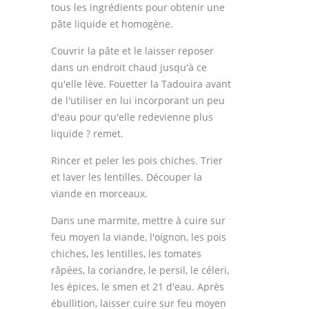
tous les ingrédients pour obtenir une
pâte liquide et homogène.
Couvrir la pâte et le laisser reposer
dans un endroit chaud jusqu'à ce
qu'elle lève. Fouetter la Tadouira avant
de l'utiliser en lui incorporant un peu
d'eau pour qu'elle redevienne plus
liquide ? remet.
Rincer et peler les pois chiches. Trier
et laver les lentilles. Découper la
viande en morceaux.
Dans une marmite, mettre à cuire sur
feu moyen la viande, l'oignon, les pois
chiches, les lentilles, les tomates
râpées, la coriandre, le persil, le céleri,
les épices, le smen et 21 d'eau. Après
ébullition, laisser cuire sur feu moyen