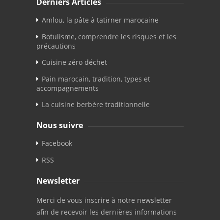
Dernièrs Articles
Amlou, la pâte à tatirner marocaine
Botulisme, comprendre les risques et les
précautions
Cuisine zéro déchet
Pain marocain, tradition, types et
accompagnements
La cuisine berbère traditionnelle
Nous suivre
Facebook
RSS
Newsletter
Merci de vous inscrire à notre newsletter
afin de recevoir les dernières informations