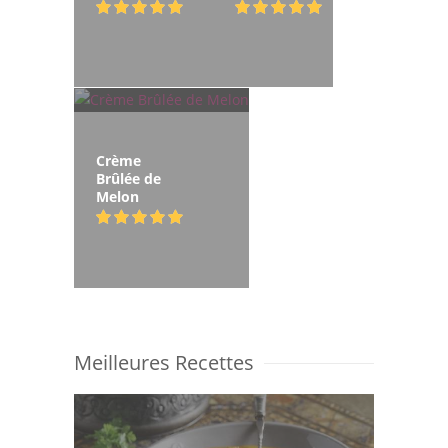
Crème
Brûlée de
Melon
Meilleures Recettes