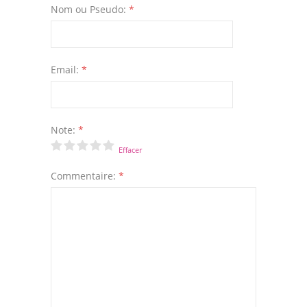
Nom ou Pseudo:
*
Email:
*
Note:
*
Effacer
Commentaire:
*