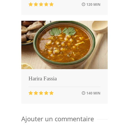
120 MIN
Harira Fassia
140 MIN
Ajouter un commentaire