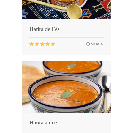
Harira de Fès
50 MIN
Harira au riz