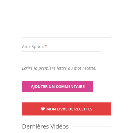
Anti-Spam:
*
Ecrire la première lettre du mot recette.
MON LIVRE DE RECETTES
Dernières Vidéos