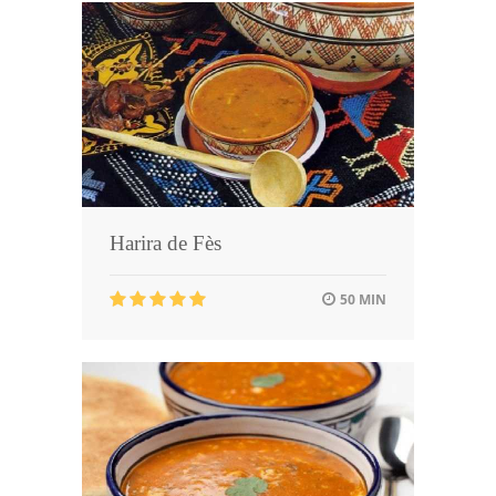
Harira de Fès
50 MIN