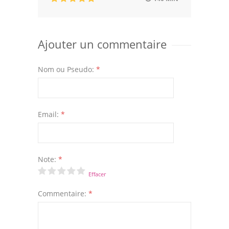
Ajouter un commentaire
Nom ou Pseudo:
*
Email:
*
Note:
*
Effacer
Commentaire:
*