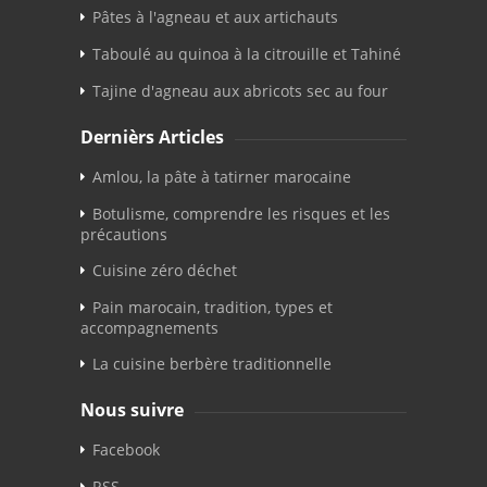
Pâtes à l'agneau et aux artichauts
Taboulé au quinoa à la citrouille et Tahiné
Tajine d'agneau aux abricots sec au four
Dernièrs Articles
Amlou, la pâte à tatirner marocaine
Botulisme, comprendre les risques et les
précautions
Cuisine zéro déchet
Pain marocain, tradition, types et
accompagnements
La cuisine berbère traditionnelle
Nous suivre
Facebook
RSS