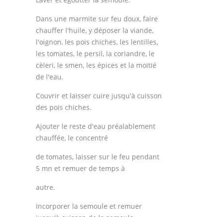
Dans une marmite sur feu doux, faire
chauffer l'huile, y déposer la viande,
l'oignon, les pois chiches, les lentilles,
les tomates, le persil, la coriandre, le
cèleri, le smen, les épices et la moitié
de l'eau.
Couvrir et laisser cuire jusqu'à cuisson
des pois chiches.
Ajouter le reste d'eau préalablement
chauffée, le concentré
de tomates, laisser sur le feu pendant
5 mn et remuer de temps à
autre.
Incorporer la semoule et remuer