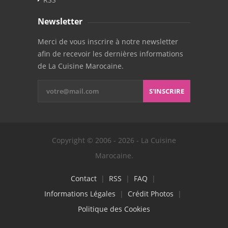
Newsletter
Merci de vous inscrire à notre newsletter
afin de recevoir les dernières informations
de La Cuisine Marocaine.
S'INSCRIRE
Copyright © 2006 - 2026 - La Cuisine
Marocaine.
Contact
|
RSS
|
FAQ
|
Informations Légales
|
Crédit Photos
|
Politique des Cookies