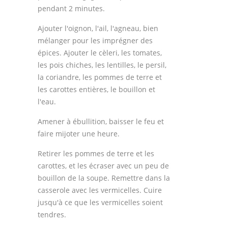
pendant 2 minutes.
Ajouter l'oignon, l'ail, l'agneau, bien
mélanger pour les imprégner des
épices. Ajouter le cèleri, les tomates,
les pois chiches, les lentilles, le persil,
la coriandre, les pommes de terre et
les carottes entières, le bouillon et
l'eau.
Amener à ébullition, baisser le feu et
faire mijoter une heure.
Retirer les pommes de terre et les
carottes, et les écraser avec un peu de
bouillon de la soupe. Remettre dans la
casserole avec les vermicelles. Cuire
jusqu'à ce que les vermicelles soient
tendres.