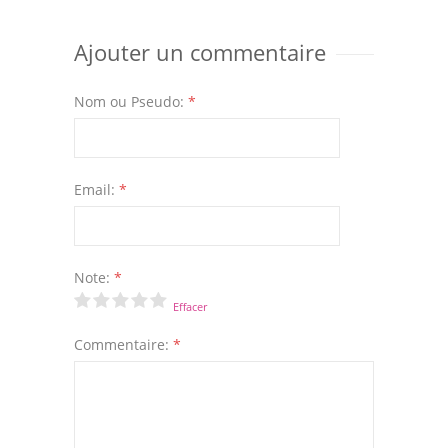
Ajouter un commentaire
Nom ou Pseudo:
*
Email:
*
Note:
*
Effacer
Commentaire:
*