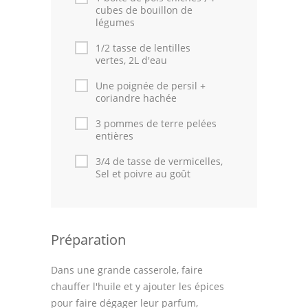
cubes de bouillon de
Thèmes
légumes
Espace Personnel
1/2 tasse de lentilles
vertes, 2L d'eau
Une poignée de persil +
coriandre hachée
3 pommes de terre pelées
entières
3/4 de tasse de vermicelles,
Sel et poivre au goût
Préparation
Dans une grande casserole, faire
chauffer l'huile et y ajouter les épices
pour faire dégager leur parfum,