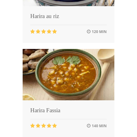
Harira au riz
120 MIN
Harira Fassia
140 MIN