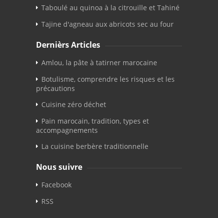
Taboulé au quinoa à la citrouille et Tahiné
Tajine d'agneau aux abricots sec au four
Dernièrs Articles
Amlou, la pâte à tatirner marocaine
Botulisme, comprendre les risques et les
précautions
Cuisine zéro déchet
Pain marocain, tradition, types et
accompagnements
La cuisine berbère traditionnelle
Nous suivre
Facebook
RSS