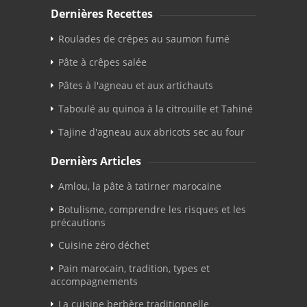
Dernières Recettes
Roulades de crêpes au saumon fumé
Pâte à crêpes salée
Pâtes à l'agneau et aux artichauts
Taboulé au quinoa à la citrouille et Tahiné
Tajine d'agneau aux abricots sec au four
Dernièrs Articles
Amlou, la pâte à tatirner marocaine
Botulisme, comprendre les risques et les
précautions
Cuisine zéro déchet
Pain marocain, tradition, types et
accompagnements
La cuisine berbère traditionnelle