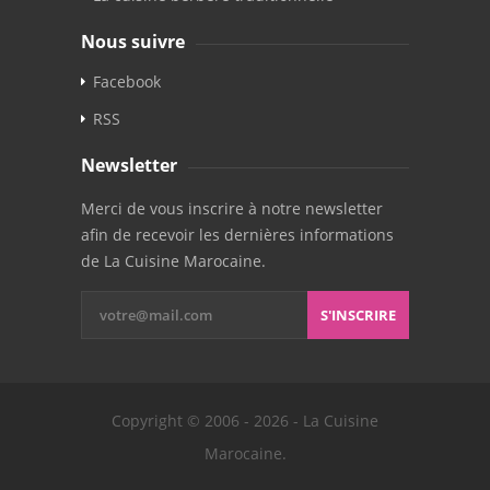
Nous suivre
Facebook
RSS
Newsletter
Merci de vous inscrire à notre newsletter
afin de recevoir les dernières informations
de La Cuisine Marocaine.
S'INSCRIRE
Copyright © 2006 - 2026 - La Cuisine
Marocaine.