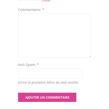
Effacer
Commentaire:
*
Anti-Spam:
*
Ecrire la première lettre du mot recette.