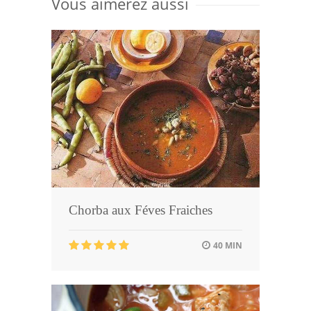
Vous aimerez aussi
Chorba aux Féves Fraiches
40 MIN