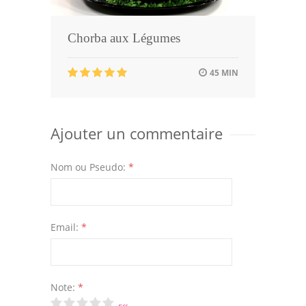
Chorba aux Légumes
45 MIN
Ajouter un commentaire
Nom ou Pseudo:
*
Email:
*
Note:
*