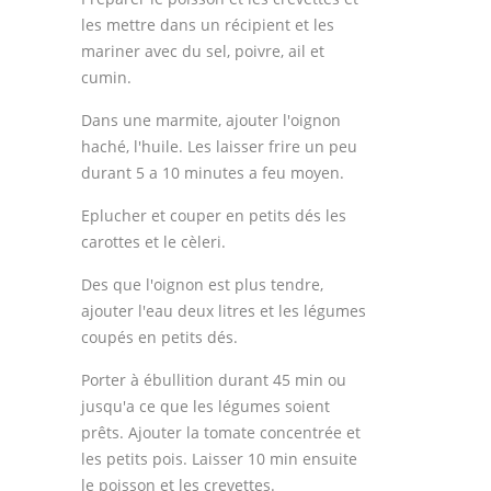
les mettre dans un récipient et les
mariner avec du sel, poivre, ail et
cumin.
Dans une marmite, ajouter l'oignon
haché, l'huile. Les laisser frire un peu
durant 5 a 10 minutes a feu moyen.
Eplucher et couper en petits dés les
carottes et le cèleri.
Des que l'oignon est plus tendre,
ajouter l'eau deux litres et les légumes
coupés en petits dés.
Porter à ébullition durant 45 min ou
jusqu'a ce que les légumes soient
prêts. Ajouter la tomate concentrée et
les petits pois. Laisser 10 min ensuite
le poisson et les crevettes.