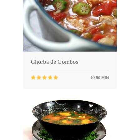
Chorba de Gombos
50 MIN