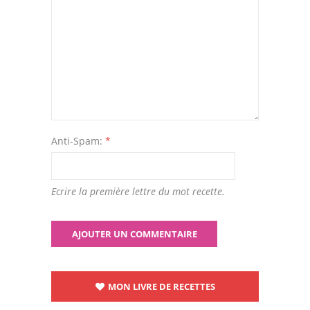
Anti-Spam:
*
Ecrire la première lettre du mot recette.
MON LIVRE DE RECETTES