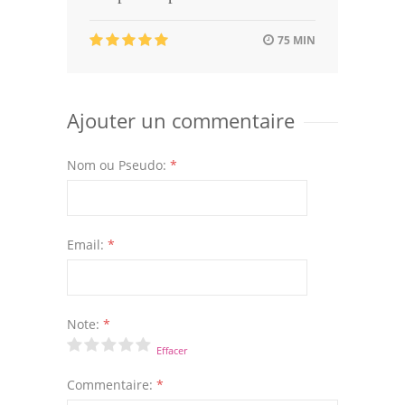
75 MIN
Ajouter un commentaire
Nom ou Pseudo:
*
Email:
*
Note:
*
Effacer
Commentaire:
*