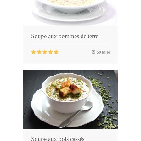
Soupe aux pommes de terre
50 MIN
Soupe aux pois cassés