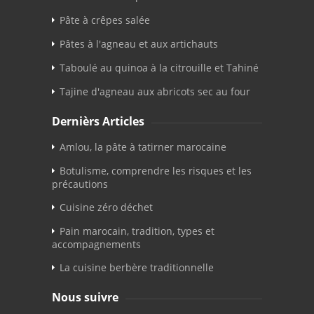
Pâte à crêpes salée
Pâtes à l'agneau et aux artichauts
Taboulé au quinoa à la citrouille et Tahiné
Tajine d'agneau aux abricots sec au four
Dernièrs Articles
Amlou, la pâte à tatirner marocaine
Botulisme, comprendre les risques et les
précautions
Cuisine zéro déchet
Pain marocain, tradition, types et
accompagnements
La cuisine berbère traditionnelle
Nous suivre