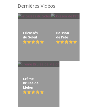
Dernières Vidéos
Fricassés
Boisson
du Soleil
de l’été
Crème
Brûlée de
Melon