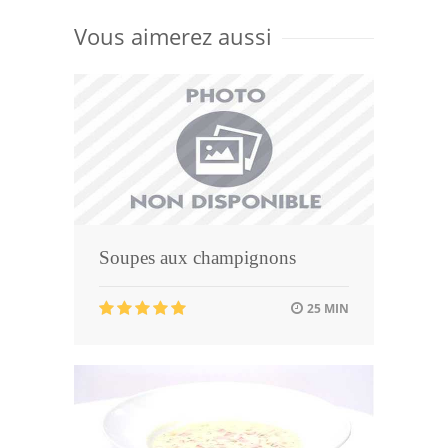
Vous aimerez aussi
Soupes aux champignons
25 MIN