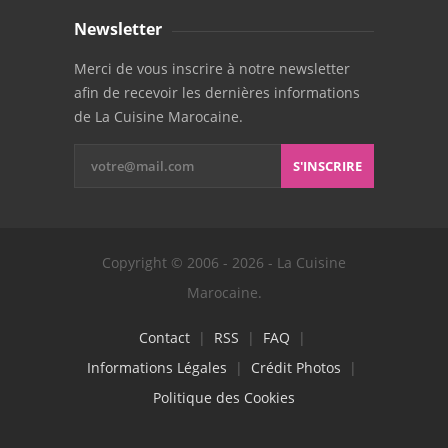
Newsletter
Merci de vous inscrire à notre newsletter
afin de recevoir les dernières informations
de La Cuisine Marocaine.
S'INSCRIRE
Copyright © 2006 - 2026 - La Cuisine
Marocaine.
Contact
|
RSS
|
FAQ
|
Informations Légales
|
Crédit Photos
|
Politique des Cookies