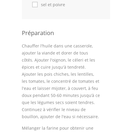
sel et poivre
Préparation
Chauffer l'huile dans une casserole,
ajouter la viande et dorer de tous
côtés. Ajouter l'oignon, le céleri et les
épices et cuire jusqu'à tendreté.
Ajouter les pois chiches, les lentilles,
les tomates, le concentré de tomates et
l'eau et laisser mijoter, à couvert, à feu
doux pendant 50-60 minutes jusqu’à ce
que les légumes secs soient tendres.
Continuez à vérifier le niveau de
bouillon, ajouter de l'eau si nécessaire.
Mélanger la farine pour obtenir une