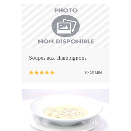
Soupes aux champignons
25 MIN