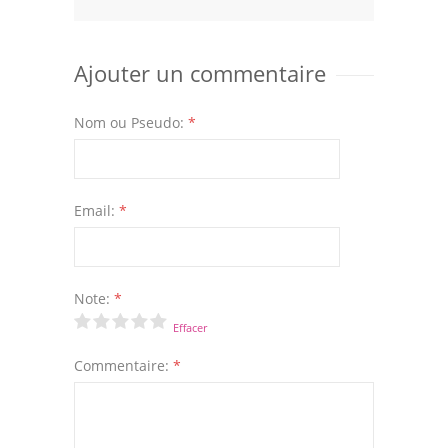
Ajouter un commentaire
Nom ou Pseudo:
*
Email:
*
Note:
*
Effacer
Commentaire:
*