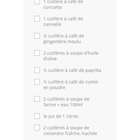
1 cuillère à café de
curcuma
1 cuillère à café de
cannelle
½ cuillère à café de
gingembre moulu
2 cuillères à soupe d'huile
d'olive
½ cuillère à café de paprika
½ cuillère à café de cumin
en poudre
2 cuillères à soupe de
farine + eau 100ml
le jus de 1 citron
2 cuillères à soupe de
coriandre fraîche, hachée