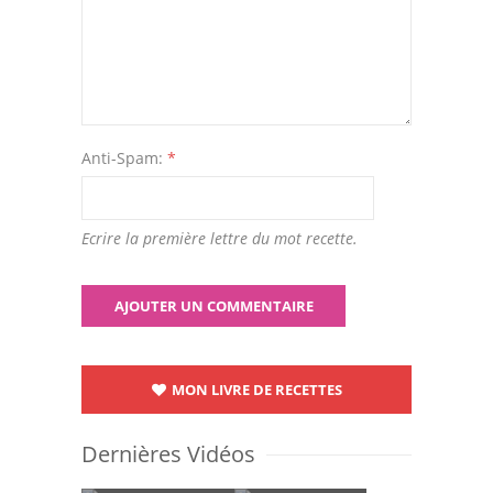
Anti-Spam:
*
Ecrire la première lettre du mot recette.
MON LIVRE DE RECETTES
Dernières Vidéos