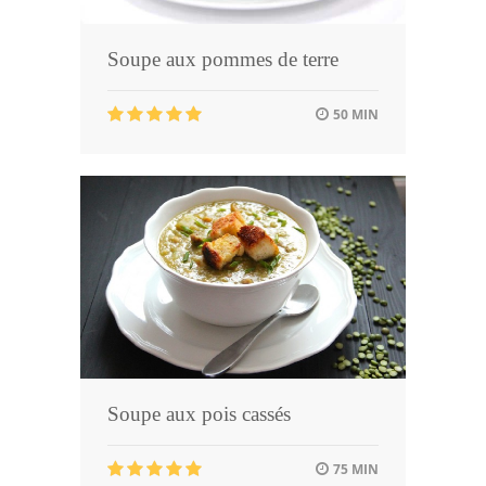
Soupe aux pommes de terre
50 MIN
Soupe aux pois cassés
75 MIN