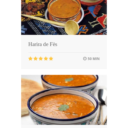
Harira de Fès
50 MIN