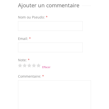
Ajouter un commentaire
Nom ou Pseudo:
*
Email:
*
Note:
*
Effacer
Commentaire:
*