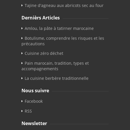
Tajine d'agneau aux abricots sec au four
Dernièrs Articles
Amlou, la pâte à tatirner marocaine
Botulisme, comprendre les risques et les
précautions
Cuisine zéro déchet
Pain marocain, tradition, types et
accompagnements
La cuisine berbère traditionnelle
Nous suivre
Facebook
RSS
Newsletter