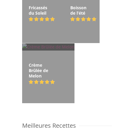
Fricassés
Boisson
du Soleil
de l’été
Crème
Brûlée de
Melon
Meilleures Recettes