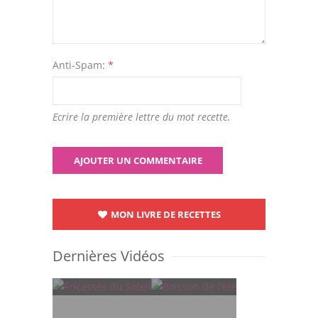
Anti-Spam:
*
Ecrire la première lettre du mot recette.
MON LIVRE DE RECETTES
Dernières Vidéos