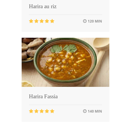
Harira au riz
120 MIN
Harira Fassia
140 MIN