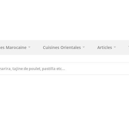
tes Marocaine
Cuisines Orientales
Articles