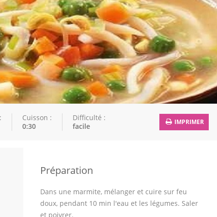
:
Cuisson :
Difficulté :
IMPRIMER
0:30
facile
Préparation
Dans une marmite, mélanger et cuire sur feu
doux, pendant 10 min l'eau et les légumes. Saler
et poivrer.