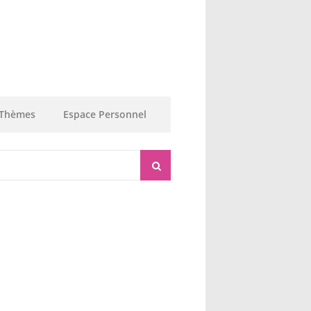
Thèmes
Espace Personnel