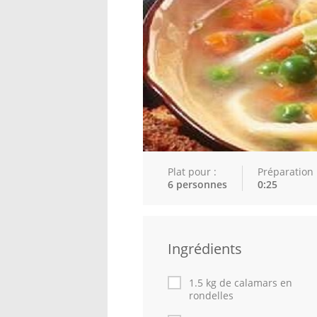
Plat pour :
Préparation 
6 personnes
0:25
Ingrédients
1.5 kg de calamars en
rondelles