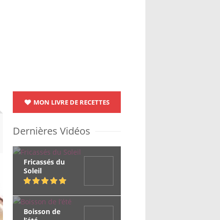
MON LIVRE DE RECETTES
Dernières Vidéos
Fricassés du
Soleil
Boisson de