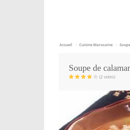
Accueil
Cuisine Marocaine
Soupe
Soupe de calamar
(2 votes)