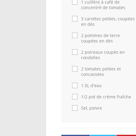
1 cuillère à café de
concentré de tomates
3 carottes pelées, coupées
en dés
2 pommes de terre
coupées en dés
2 poireaux coupés en
rondelles
2 tomates pelées et
concassées
1.5L d'eau
1/2 pot de crème fraîche
Sel, poivre