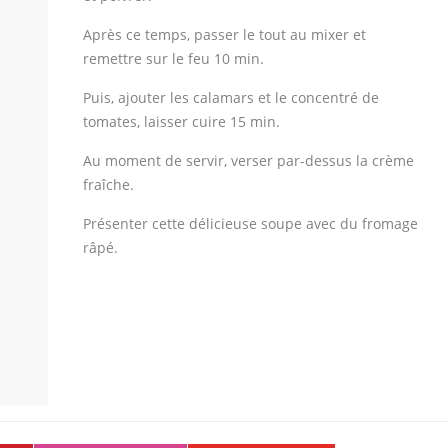
Après ce temps, passer le tout au mixer et
remettre sur le feu 10 min.
Puis, ajouter les calamars et le concentré de
tomates, laisser cuire 15 min.
Au moment de servir, verser par-dessus la crème
fraîche.
Présenter cette délicieuse soupe avec du fromage
râpé.