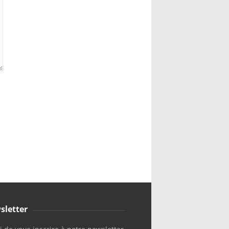
sletter