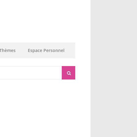
Thèmes
Espace Personnel