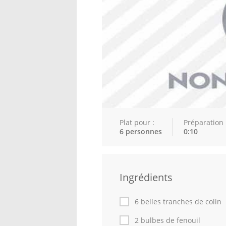
Plat pour :
Préparation 
6 personnes
0:10
Ingrédients
6 belles tranches de colin
2 bulbes de fenouil