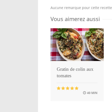
Aucune remarque pour cette recette
Vous aimerez aussi
Gratin de colin aux
tomates
40 MIN