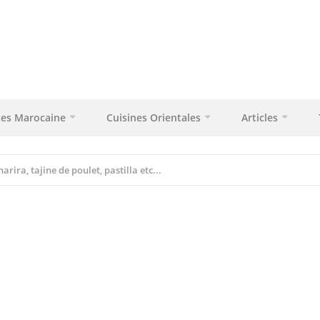
tes Marocaine
Cuisines Orientales
Articles