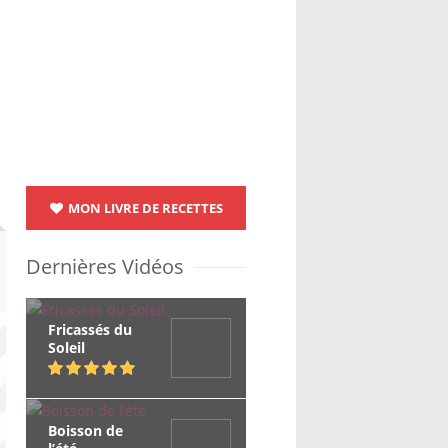
MON LIVRE DE RECETTES
Dernières Vidéos
Fricassés du
Soleil
Boisson de