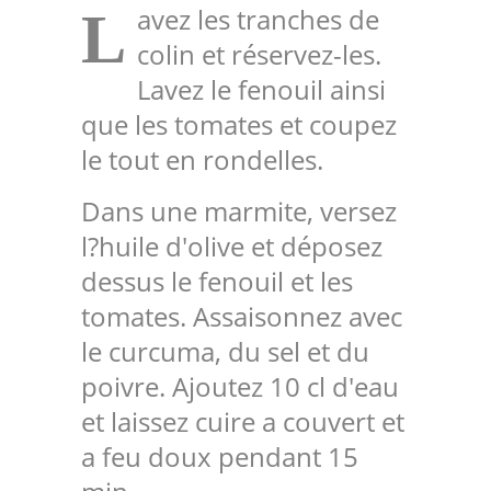
avez les tranches de
L
colin et réservez-les.
Lavez le fenouil ainsi
que les tomates et coupez
le tout en rondelles.
Dans une marmite, versez
l?huile d'olive et déposez
dessus le fenouil et les
tomates. Assaisonnez avec
le curcuma, du sel et du
poivre. Ajoutez 10 cl d'eau
et laissez cuire a couvert et
a feu doux pendant 15