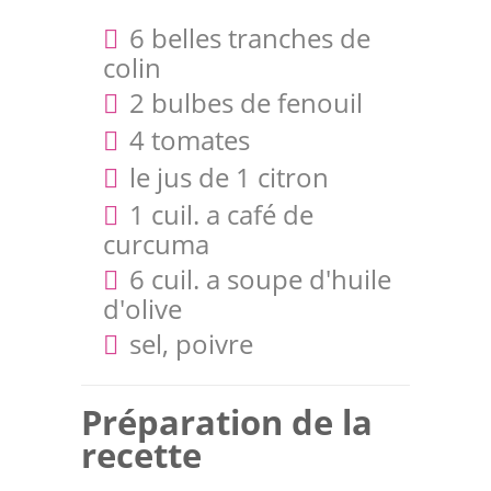
6 belles tranches de
colin
2 bulbes de fenouil
4 tomates
le jus de 1 citron
1 cuil. a café de
curcuma
6 cuil. a soupe d'huile
d'olive
sel, poivre
Préparation de la
recette