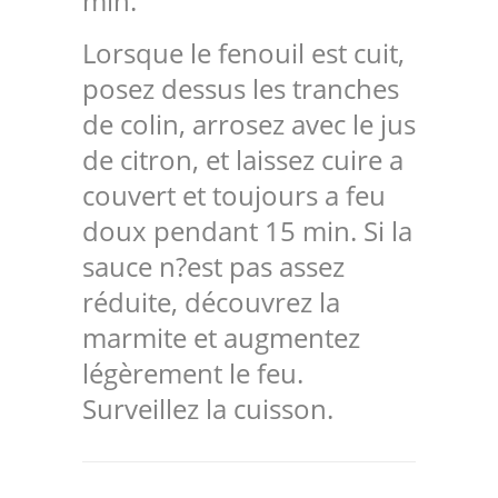
min.
Lorsque le fenouil est cuit,
posez dessus les tranches
de colin, arrosez avec le jus
de citron, et laissez cuire a
couvert et toujours a feu
doux pendant 15 min. Si la
sauce n?est pas assez
réduite, découvrez la
marmite et augmentez
légèrement le feu.
Surveillez la cuisson.