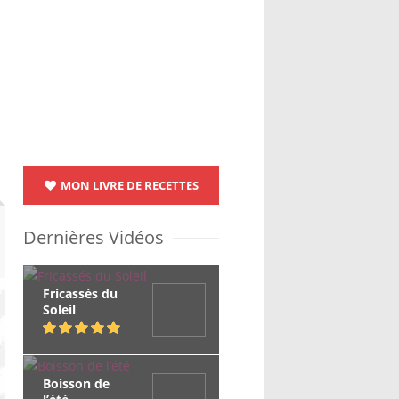
MON LIVRE DE RECETTES
Dernières Vidéos
Fricassés du
Soleil
Boisson de