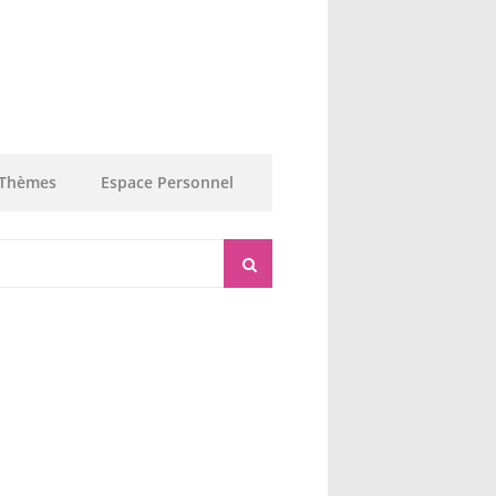
Thèmes
Espace Personnel