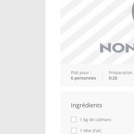
Plat pour :
Préparation 
6 personnes
0:20
Ingrédients
1 kg de calmars
1 tête d'ail,