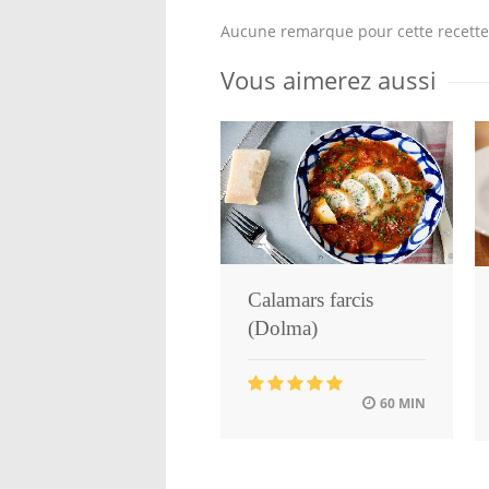
Aucune remarque pour cette recette
Vous aimerez aussi
Calamars farcis
(Dolma)
60 MIN