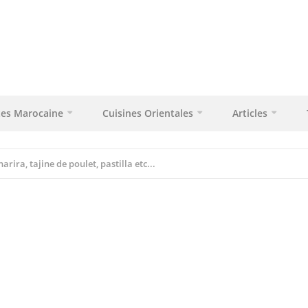
tes Marocaine
Cuisines Orientales
Articles