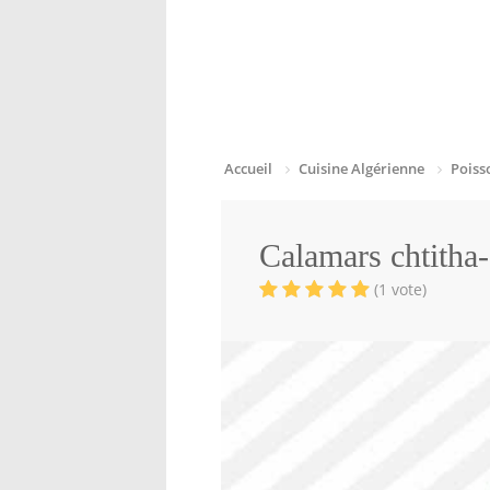
Accueil
Cuisine Algérienne
Poiss
Calamars chtitha
(1 vote)