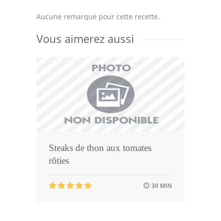
Aucune remarque pour cette recette.
Vous aimerez aussi
Steaks de thon aux tomates
rôties
30 MIN