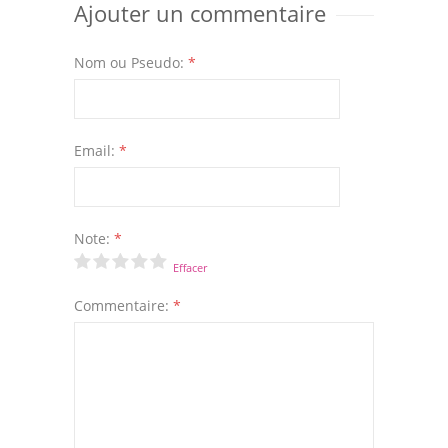
Ajouter un commentaire
Nom ou Pseudo:
*
Email:
*
Note:
*
Effacer
Commentaire:
*