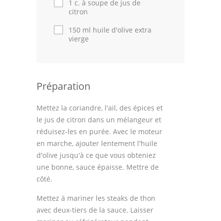
1 c. à soupe de jus de
citron
150 ml huile d'olive extra
vierge
Préparation
Mettez la coriandre, l'ail, des épices et
le jus de citron dans un mélangeur et
réduisez-les en purée. Avec le moteur
en marche, ajouter lentement l'huile
d'olive jusqu'à ce que vous obteniez
une bonne, sauce épaisse. Mettre de
côté.
Mettez à mariner les steaks de thon
avec deux-tiers de la sauce. Laisser