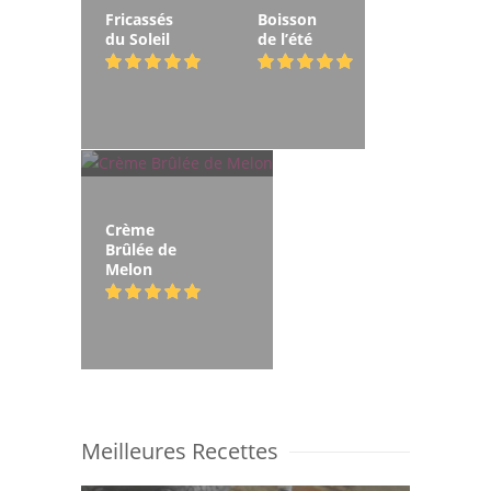
Fricassés
Boisson
du Soleil
de l’été
Crème
Brûlée de
Melon
Meilleures Recettes