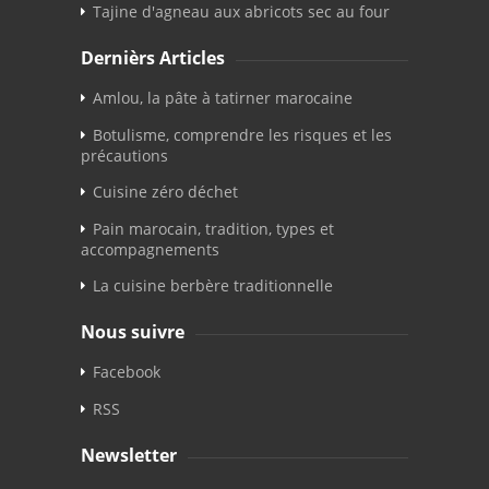
Tajine d'agneau aux abricots sec au four
Dernièrs Articles
Amlou, la pâte à tatirner marocaine
Botulisme, comprendre les risques et les
précautions
Cuisine zéro déchet
Pain marocain, tradition, types et
accompagnements
La cuisine berbère traditionnelle
Nous suivre
Facebook
RSS
Newsletter