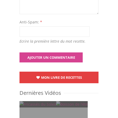
Anti-Spam:
*
Ecrire la première lettre du mot recette.
MON LIVRE DE RECETTES
Dernières Vidéos