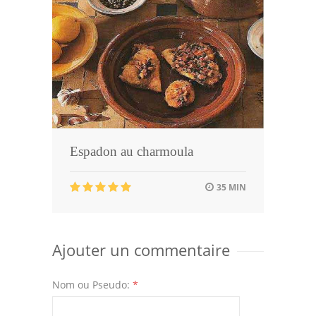
Espadon au charmoula
35 MIN
Ajouter un commentaire
Nom ou Pseudo:
*