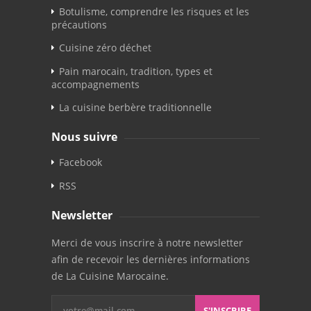
Botulisme, comprendre les risques et les
précautions
Cuisine zéro déchet
Pain marocain, tradition, types et
accompagnements
La cuisine berbère traditionnelle
Nous suivre
Facebook
RSS
Newsletter
Merci de vous inscrire à notre newsletter
afin de recevoir les dernières informations
de La Cuisine Marocaine.
S'INSCRIRE