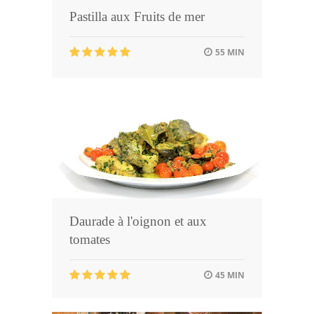
Pastilla aux Fruits de mer
55 MIN
Daurade à l'oignon et aux
tomates
45 MIN