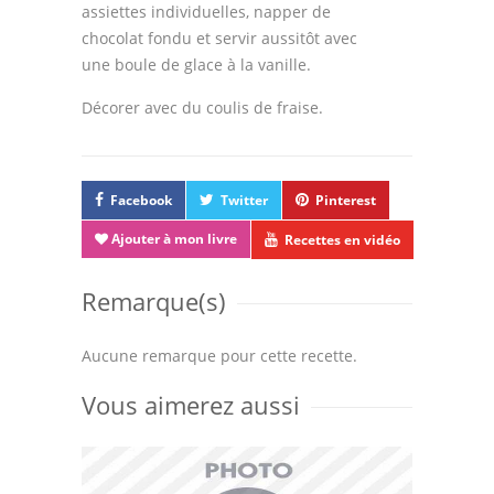
assiettes individuelles, napper de
chocolat fondu et servir aussitôt avec
une boule de glace à la vanille.
Décorer avec du coulis de fraise.
Facebook
Twitter
Pinterest
Ajouter à mon livre
Recettes en vidéo
Remarque(s)
Aucune remarque pour cette recette.
Vous aimerez aussi