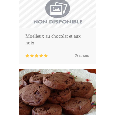
Moelleux au chocolat et aux
noix
60 MIN