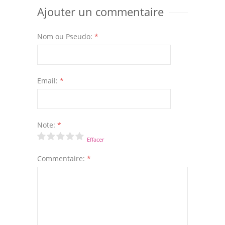
Ajouter un commentaire
Nom ou Pseudo:
*
Email:
*
Note:
*
Effacer
Commentaire:
*