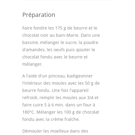
Préparation
Faire fondre les 175 g de beurre et le
chocolat noir au bain-Marie. Dans une
bassine, mélanger le sucre, la poudre
d'amandes, les oeufs puis ajouter le
chocolat fondu avec le beurre et
mélanger.
A l'aide d'un pinceau, badigeonner
l'intérieur des moules avec les 50 g de
beurre fondu. Une fois l'appareil
refroidi, remplir les moules aux 3/4 et
faire cuire 5 à 6 min. dans un four à
180°C. Mélanger les 100 g de chocolat
fondu avec la crème fraîche.
Démouler les moelleux dans des