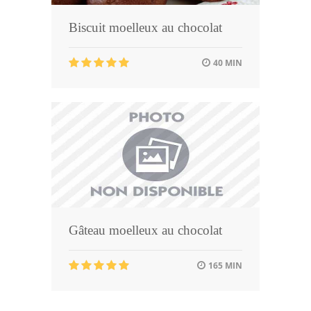
Biscuit moelleux au chocolat
40 MIN
Gâteau moelleux au chocolat
165 MIN