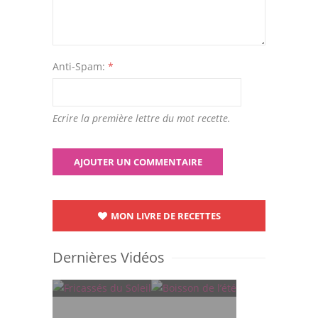
Anti-Spam:
*
Ecrire la première lettre du mot recette.
MON LIVRE DE RECETTES
Dernières Vidéos