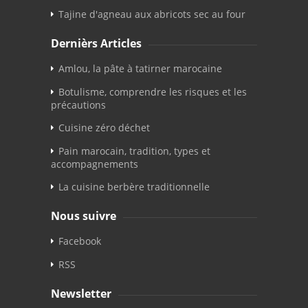
Tajine d'agneau aux abricots sec au four
Dernièrs Articles
Amlou, la pâte à tatirner marocaine
Botulisme, comprendre les risques et les
précautions
Cuisine zéro déchet
Pain marocain, tradition, types et
accompagnements
La cuisine berbère traditionnelle
Nous suivre
Facebook
RSS
Newsletter