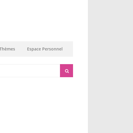
Thèmes
Espace Personnel