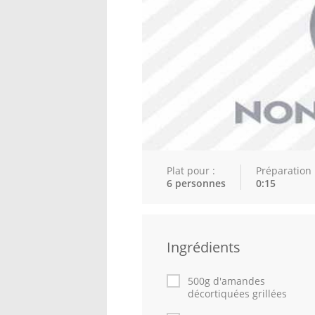
Plat pour :
Préparation 
6 personnes
0:15
Ingrédients
500g d'amandes
décortiquées grillées