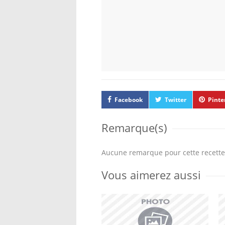
Facebook
Twitter
Pinte
Remarque(s)
Aucune remarque pour cette recette
Vous aimerez aussi