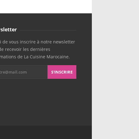
sletter
 de vous inscrire à notre newsletter
de recevoir les dernières
rmations de La Cuisine Marocaine.
S'INSCRIRE