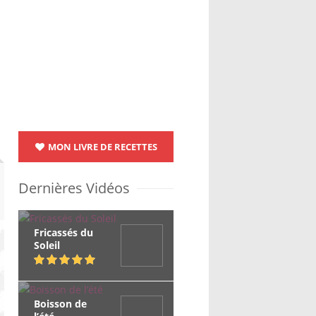
MON LIVRE DE RECETTES
Dernières Vidéos
Fricassés du
Soleil
Boisson de