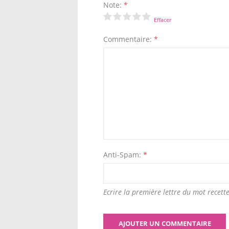
Note:
*
Effacer
Commentaire:
*
Anti-Spam:
*
Ecrire la première lettre du mot recette