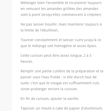
Mélanger bien l'ensemble et incorporer toujours
en remuant les amandes grillées (les amandes
sont à point lorsqu'elles commencent à crépiter)
Ne pas laisser bouillir, mais maintenir toujours à
la limite de l'ébullition.
Tourner constamment et laisser cuire jusqu'à ce
que le mélange soit homogène et assez épais.
Cette cuisson peut être assez longue, 2 à 3
heures.
Remplir une petite cuillère de la préparation et la
passer sous l'eau froide : si elle durcit tout de
suite, c'est que le nougat est suffisamment cuit,
sinon prolonger encore la cuisson.
En fin de cuisson, ajouter la vanille.
Tapisser un moule à cake de papier d'aluminium.