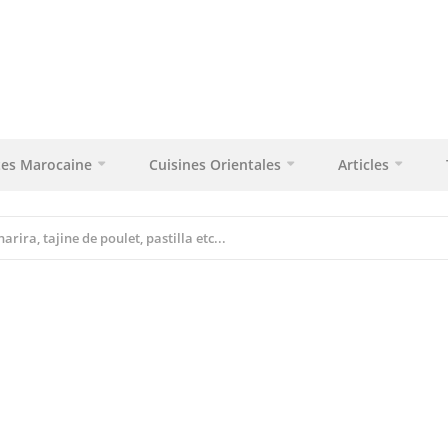
tes Marocaine
Cuisines Orientales
Articles