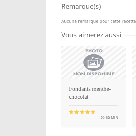
Remarque(s)
Aucune remarque pour cette recette
Vous aimerez aussi
Fondants menthe-
chocolat
60 MIN