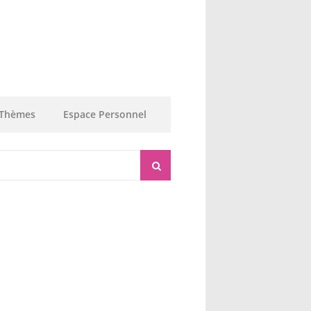
Thèmes
Espace Personnel