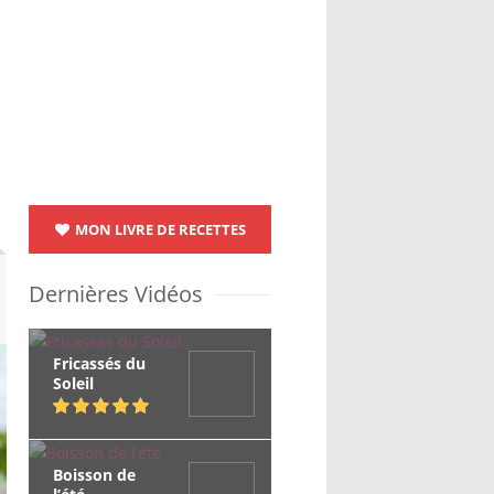
MON LIVRE DE RECETTES
Dernières Vidéos
Fricassés du
Soleil
Boisson de