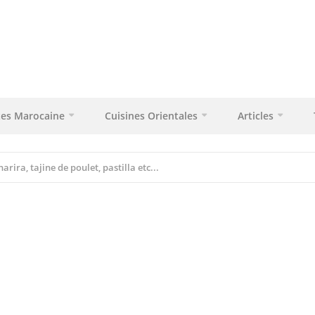
tes Marocaine
Cuisines Orientales
Articles