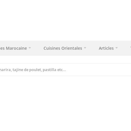
tes Marocaine
Cuisines Orientales
Articles