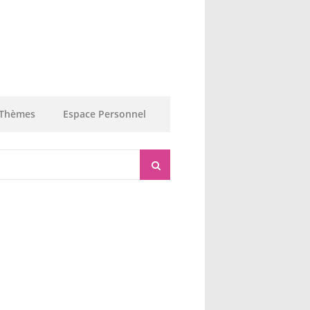
Thèmes
Espace Personnel