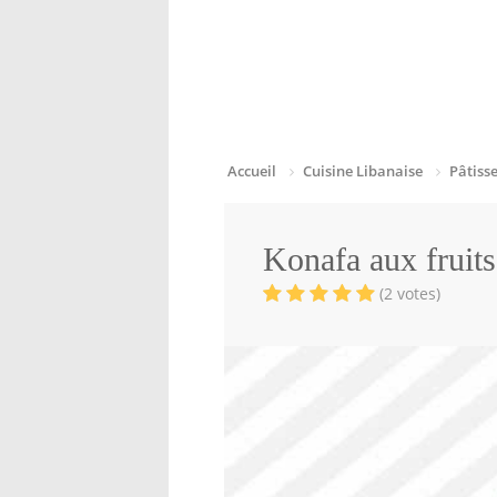
Accueil
Cuisine Libanaise
Pâtiss
Konafa aux fruits
(2 votes)