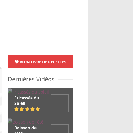
MON LIVRE DE RECETTES
Dernières Vidéos
Fricassés du
Soleil
Boisson de