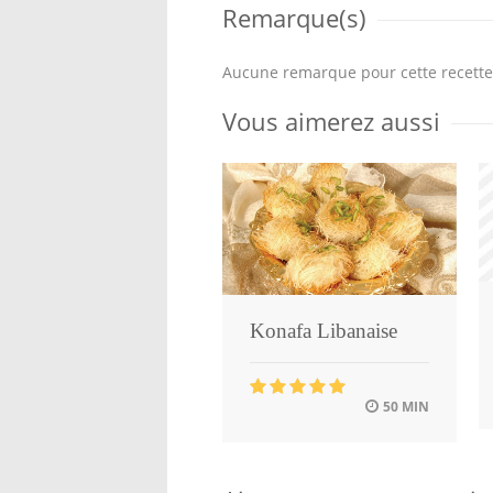
Remarque(s)
Aucune remarque pour cette recette
Vous aimerez aussi
Konafa Libanaise
50 MIN