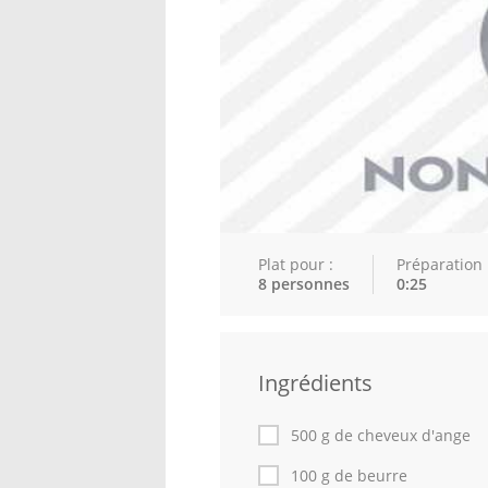
Plat pour :
Préparation 
8 personnes
0:25
Ingrédients
500 g de cheveux d'ange
100 g de beurre