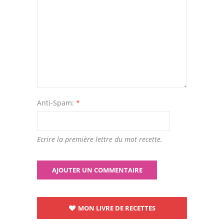
Anti-Spam:
*
Ecrire la première lettre du mot recette.
MON LIVRE DE RECETTES