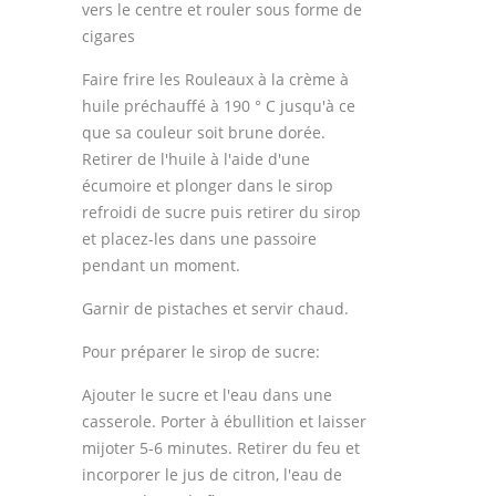
vers le centre et rouler sous forme de
cigares
Faire frire les Rouleaux à la crème à
huile préchauffé à 190 ° C jusqu'à ce
que sa couleur soit brune dorée.
Retirer de l'huile à l'aide d'une
écumoire et plonger dans le sirop
refroidi de sucre puis retirer du sirop
et placez-les dans une passoire
pendant un moment.
Garnir de pistaches et servir chaud.
Pour préparer le sirop de sucre:
Ajouter le sucre et l'eau dans une
casserole. Porter à ébullition et laisser
mijoter 5-6 minutes. Retirer du feu et
incorporer le jus de citron, l'eau de