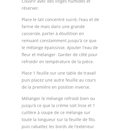
Couvrir avec des linges humides et
réserver.
Place le lait concentré sucré, l'eau et de
farine de maïs dans une grande
casserole, porter à ébullition en
remuant constamment jusqu'à ce que
le mélange épaississe. Ajouter l'eau de
fleur et mélanger. Garder de côté pour
refroidir en température de la pièce.
Place 1 feuille sur une table de travail
puis placez une autre feuille au cours
de la première en position inverse.
Mélanger le mélange refroidi bien ou
jusqu'à ce que la crème soit lisse et 1
cuillère à soupe de ce mélange sur
toute la longueur sur la feuille de filo,
puis rabattez les bords de l'extérieur