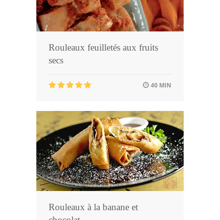
Rouleaux feuilletés aux fruits
secs
40 MIN
Rouleaux à la banane et
chocolat