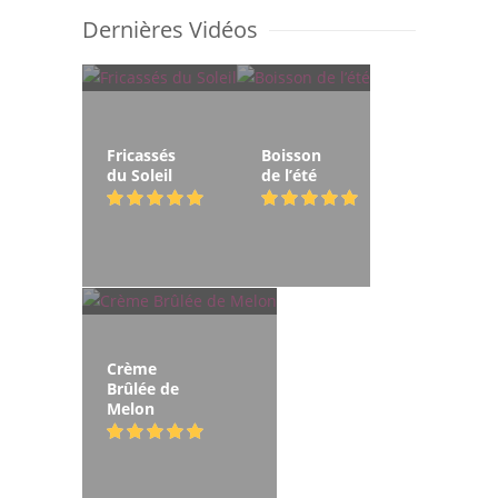
Dernières Vidéos
Fricassés
Boisson
du Soleil
de l’été
Crème
Brûlée de
Melon