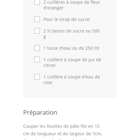
2 cuillères à soupe de fleur
d'oranger
Pour le sirop de sucre:
2 ½ tasses de sucre ou 500
g
1 tasse d'eau ou de 250 ml
1 cuillère à soupe de jus de
citron
1 cuillère à soupe d'eau de
rose
Préparation
Couper les feuilles de pâte filo en 15
cm de longueur et de largeur de 7cm.