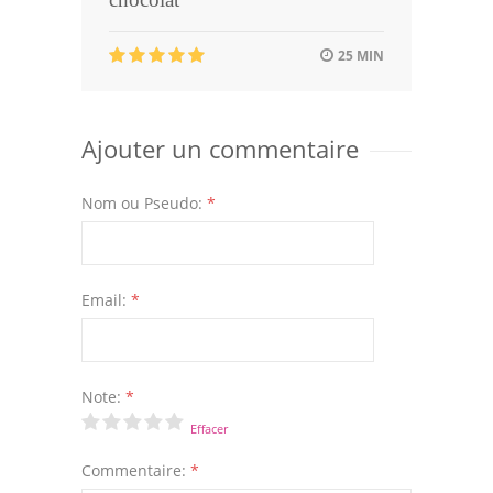
25 MIN
Ajouter un commentaire
Nom ou Pseudo:
*
Email:
*
Note:
*
Effacer
Commentaire:
*