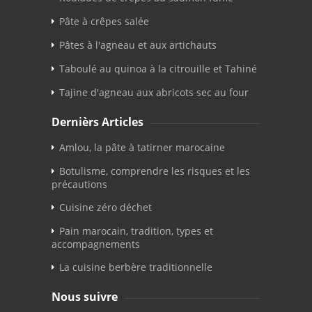
Pâte à crêpes salée
Pâtes à l'agneau et aux artichauts
Taboulé au quinoa à la citrouille et Tahiné
Tajine d'agneau aux abricots sec au four
Dernièrs Articles
Amlou, la pâte à tatirner marocaine
Botulisme, comprendre les risques et les
précautions
Cuisine zéro déchet
Pain marocain, tradition, types et
accompagnements
La cuisine berbère traditionnelle
Nous suivre