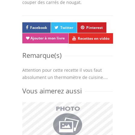
couper des carrés de nougat.
Facebook
Twitter
Pinterest
Ajouter à mon livre
Recettes en vidéo
Remarque(s)
Attention pour cette recette il vous faut
absolument un thermomètre de cuisine....
Vous aimerez aussi