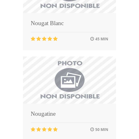
Nougat Blanc
45 MIN
Nougatine
50 MIN