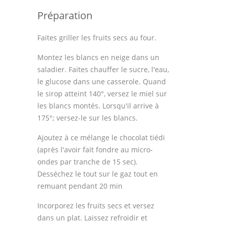
Préparation
Faites griller les fruits secs au four.
Montez les blancs en neige dans un
saladier. Faites chauffer le sucre, l'eau,
le glucose dans une casserole. Quand
le sirop atteint 140°, versez le miel sur
les blancs montés. Lorsqu'il arrive à
175°; versez-le sur les blancs.
Ajoutez à ce mélange le chocolat tiédi
(après l'avoir fait fondre au micro-
ondes par tranche de 15 sec).
Desséchez le tout sur le gaz tout en
remuant pendant 20 min
Incorporez les fruits secs et versez
dans un plat. Laissez refroidir et