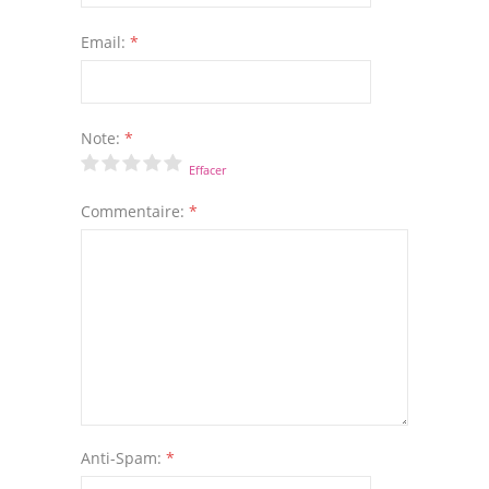
Email:
*
Note:
*
Effacer
Commentaire:
*
Anti-Spam:
*