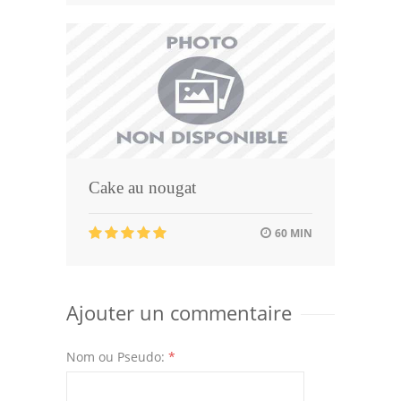
Cake au nougat
60 MIN
Ajouter un commentaire
Nom ou Pseudo:
*