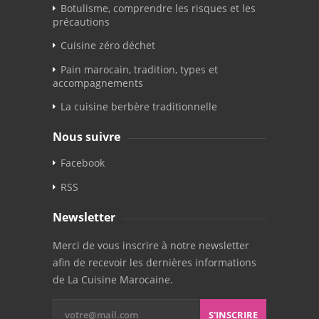
Botulisme, comprendre les risques et les
précautions
Cuisine zéro déchet
Pain marocain, tradition, types et
accompagnements
La cuisine berbère traditionnelle
Nous suivre
Facebook
RSS
Newsletter
Merci de vous inscrire à notre newsletter
afin de recevoir les dernières informations
de La Cuisine Marocaine.
S'INSCRIRE