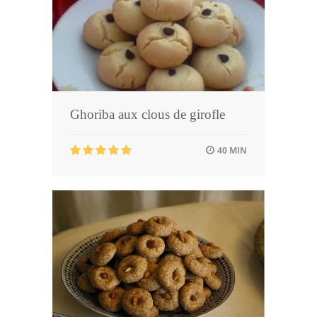
Ghoriba aux clous de girofle
40 MIN