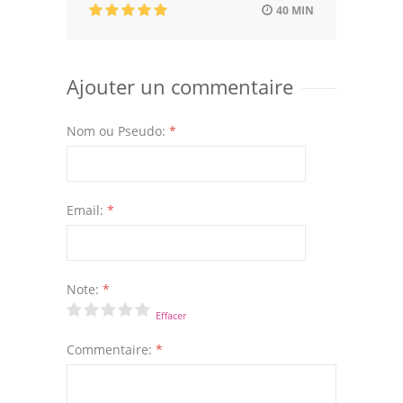
40 MIN
Ajouter un commentaire
Nom ou Pseudo:
*
Email:
*
Note:
*
Effacer
Commentaire:
*