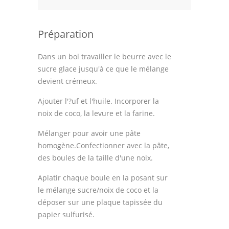
Préparation
Dans un bol travailler le beurre avec le
sucre glace jusqu'à ce que le mélange
devient crémeux.
Ajouter l'?uf et l'huile. Incorporer la
noix de coco, la levure et la farine.
Mélanger pour avoir une pâte
homogène.Confectionner avec la pâte,
des boules de la taille d'une noix.
Aplatir chaque boule en la posant sur
le mélange sucre/noix de coco et la
déposer sur une plaque tapissée du
papier sulfurisé.