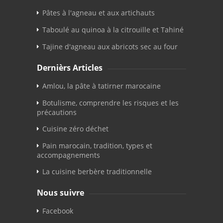
Pâtes à l'agneau et aux artichauts
Taboulé au quinoa à la citrouille et Tahiné
Tajine d'agneau aux abricots sec au four
Dernièrs Articles
Amlou, la pâte à tatirner marocaine
Botulisme, comprendre les risques et les
précautions
Cuisine zéro déchet
Pain marocain, tradition, types et
accompagnements
La cuisine berbère traditionnelle
Nous suivre
Facebook