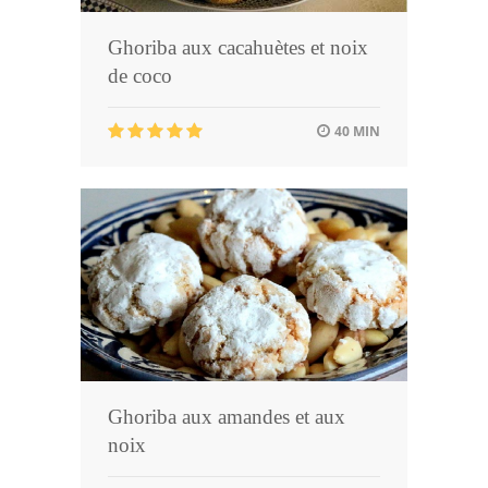
Ghoriba aux cacahuètes et noix
de coco
40 MIN
Ghoriba aux amandes et aux
noix