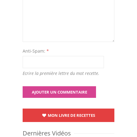
Anti-Spam:
*
Ecrire la première lettre du mot recette.
MON LIVRE DE RECETTES
Dernières Vidéos