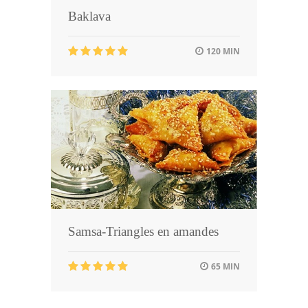
Baklava
120 MIN
Samsa-Triangles en amandes
65 MIN