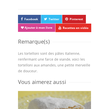
Facebook
Twitter
Pinterest
Ajouter à mon livre
Recettes en vidéo
Remarque(s)
Les tortelloni sont des pâtes Italienne,
renfermant une farce de viande, voici les
tortelloni aux amandes, une petite merveille
de douceur.
Vous aimerez aussi