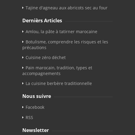
Tajine d'agneau aux abricots sec au four
Dernièrs Articles
Amlou, la pâte à tatirner marocaine
Botulisme, comprendre les risques et les
précautions
Cuisine zéro déchet
Pain marocain, tradition, types et
accompagnements
La cuisine berbère traditionnelle
Nous suivre
Facebook
RSS
Newsletter