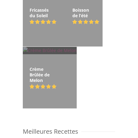
Fricassés
Boisson
du Soleil
de l’été
Crème
Brûlée de
Melon
Meilleures Recettes