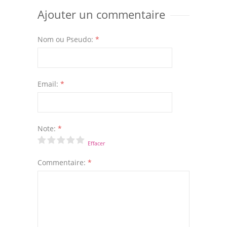
Ajouter un commentaire
Nom ou Pseudo:
*
Email:
*
Note:
*
Effacer
Commentaire:
*