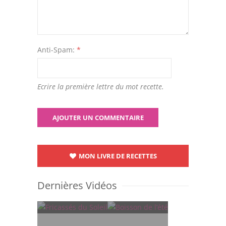
Anti-Spam:
*
Ecrire la première lettre du mot recette.
MON LIVRE DE RECETTES
Dernières Vidéos