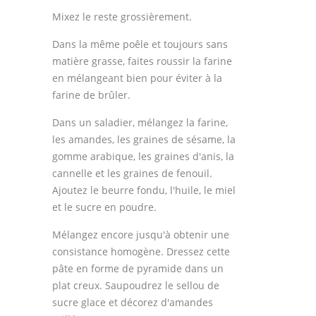
Mixez le reste grossièrement.
Dans la même poêle et toujours sans
matière grasse, faites roussir la farine
en mélangeant bien pour éviter à la
farine de brûler.
Dans un saladier, mélangez la farine,
les amandes, les graines de sésame, la
gomme arabique, les graines d'anis, la
cannelle et les graines de fenouil.
Ajoutez le beurre fondu, l'huile, le miel
et le sucre en poudre.
Mélangez encore jusqu'à obtenir une
consistance homogène. Dressez cette
pâte en forme de pyramide dans un
plat creux. Saupoudrez le sellou de
sucre glace et décorez d'amandes