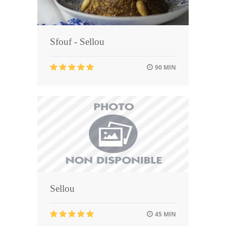
Sfouf - Sellou
90 MIN
Sellou
45 MIN