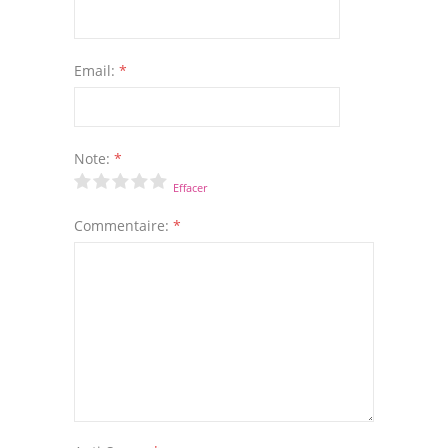
Email:
*
Note:
*
Effacer
Commentaire:
*