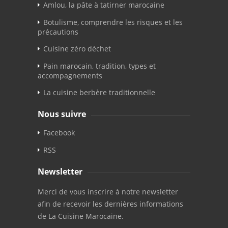
Amlou, la pâte à tatirner marocaine
Botulisme, comprendre les risques et les
précautions
Cuisine zéro déchet
Pain marocain, tradition, types et
accompagnements
La cuisine berbère traditionnelle
Nous suivre
Facebook
RSS
Newsletter
Merci de vous inscrire à notre newsletter
afin de recevoir les dernières informations
de La Cuisine Marocaine.