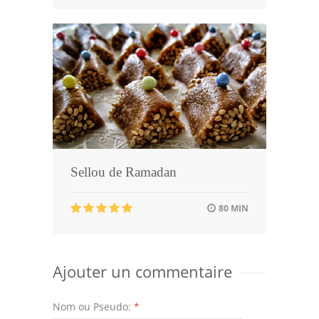
Sellou de Ramadan
80 MIN
Ajouter un commentaire
Nom ou Pseudo:
*