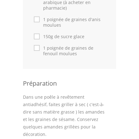
arabique (à acheter en
pharmacie)
1 poignée de graines d'anis
moulues
150g de sucre glace
1 poignée de graines de
fenouil moulues
Préparation
Dans une poêle à revêtement
antiadhésif, faites griller à sec ( c'est-à-
dire sans matière grasse ) les amandes
et les graines de sésame. Conservez
quelques amandes grillées pour la
décoration.