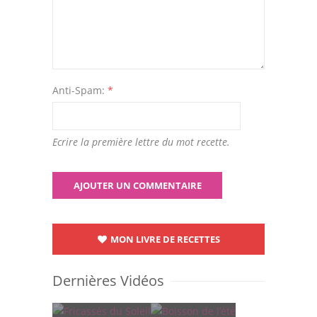
Anti-Spam:
*
Ecrire la première lettre du mot recette.
MON LIVRE DE RECETTES
Dernières Vidéos