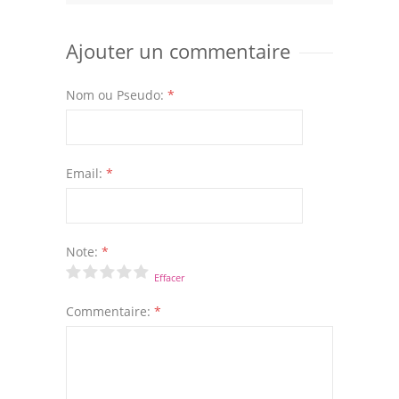
Ajouter un commentaire
Nom ou Pseudo:
*
Email:
*
Note:
*
Effacer
Commentaire:
*