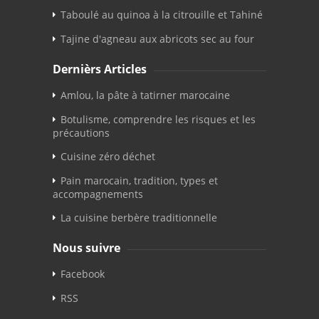
Taboulé au quinoa à la citrouille et Tahiné
Tajine d'agneau aux abricots sec au four
Dernièrs Articles
Amlou, la pâte à tatirner marocaine
Botulisme, comprendre les risques et les
précautions
Cuisine zéro déchet
Pain marocain, tradition, types et
accompagnements
La cuisine berbère traditionnelle
Nous suivre
Facebook
RSS