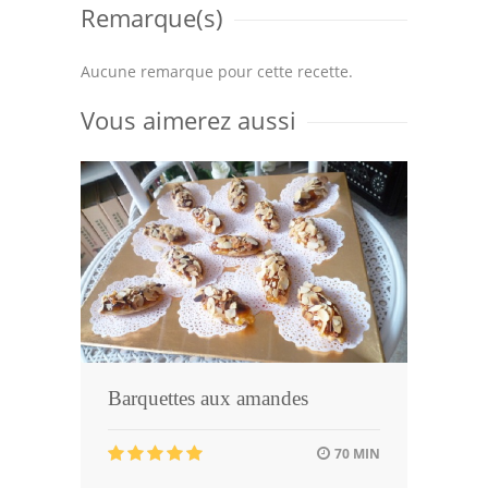
Remarque(s)
Aucune remarque pour cette recette.
Vous aimerez aussi
Barquettes aux amandes
70 MIN