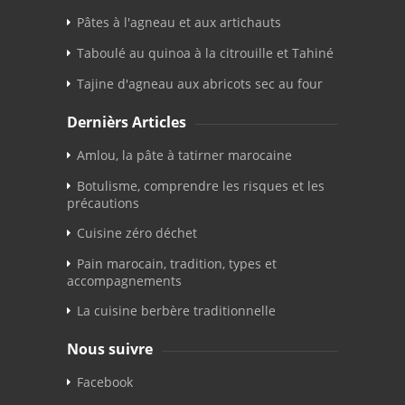
Pâtes à l'agneau et aux artichauts
Taboulé au quinoa à la citrouille et Tahiné
Tajine d'agneau aux abricots sec au four
Dernièrs Articles
Amlou, la pâte à tatirner marocaine
Botulisme, comprendre les risques et les
précautions
Cuisine zéro déchet
Pain marocain, tradition, types et
accompagnements
La cuisine berbère traditionnelle
Nous suivre
Facebook