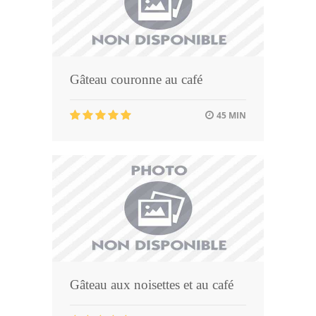
Gâteau couronne au café
45 MIN
Gâteau aux noisettes et au café