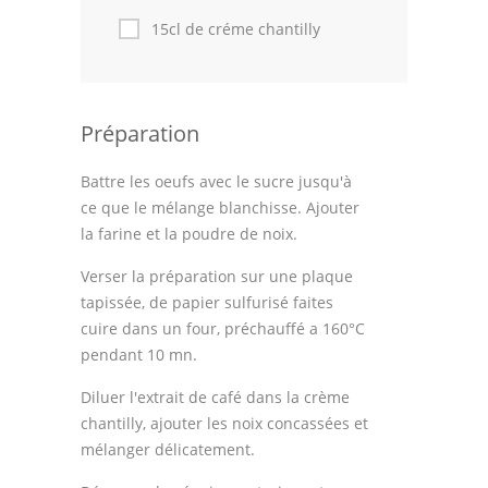
15cl de créme chantilly
Préparation
Battre les oeufs avec le sucre jusqu'à
ce que le mélange blanchisse. Ajouter
la farine et la poudre de noix.
Verser la préparation sur une plaque
tapissée, de papier sulfurisé faites
cuire dans un four, préchauffé a 160°C
pendant 10 mn.
Diluer l'extrait de café dans la crème
chantilly, ajouter les noix concassées et
mélanger délicatement.