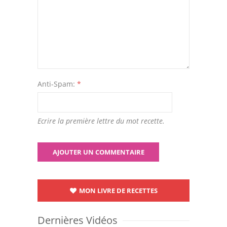
Anti-Spam:
*
Ecrire la première lettre du mot recette.
MON LIVRE DE RECETTES
Dernières Vidéos