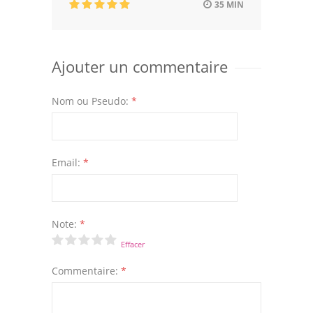
35 MIN
Ajouter un commentaire
Nom ou Pseudo:
*
Email:
*
Note:
*
Effacer
Commentaire:
*