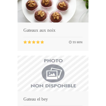
Gateaux aux noix
55 MIN
Gateau el bey