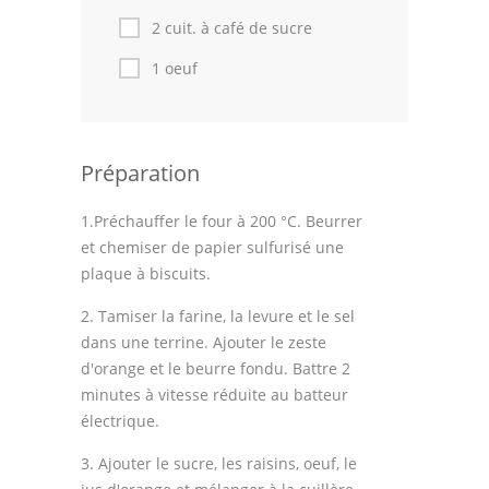
2 cuit. à café de sucre
1 oeuf
Préparation
1.Préchauffer le four à 200 °C. Beurrer
et chemiser de papier sulfurisé une
plaque à biscuits.
2. Tamiser la farine, la levure et le sel
dans une terrine. Ajouter le zeste
d'orange et le beurre fondu. Battre 2
minutes à vitesse réduite au batteur
électrique.
3. Ajouter le sucre, les raisins, oeuf, le