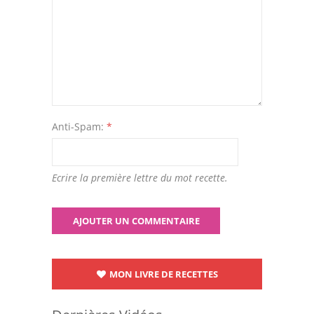
Anti-Spam:
*
Ecrire la première lettre du mot recette.
MON LIVRE DE RECETTES