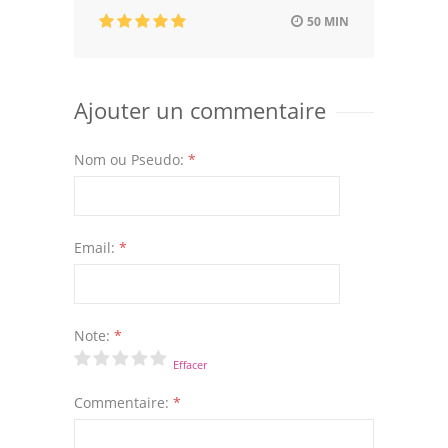
50 MIN
Ajouter un commentaire
Nom ou Pseudo:
*
Email:
*
Note:
*
Effacer
Commentaire:
*