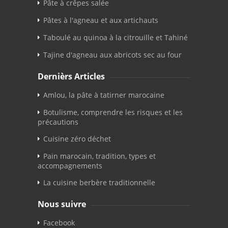
Pâte à crêpes salée
Pâtes à l'agneau et aux artichauts
Taboulé au quinoa à la citrouille et Tahiné
Tajine d'agneau aux abricots sec au four
Dernièrs Articles
Amlou, la pâte à tatirner marocaine
Botulisme, comprendre les risques et les
précautions
Cuisine zéro déchet
Pain marocain, tradition, types et
accompagnements
La cuisine berbère traditionnelle
Nous suivre
Facebook