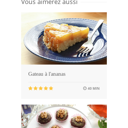
Vous aimerez aussi
Gateau à l'ananas
40 MIN