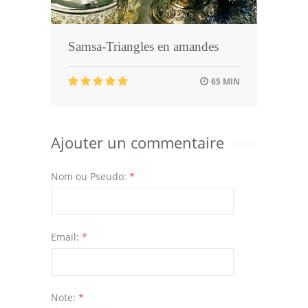
Samsa-Triangles en amandes
65 MIN
Ajouter un commentaire
Nom ou Pseudo:
*
Email:
*
Note:
*