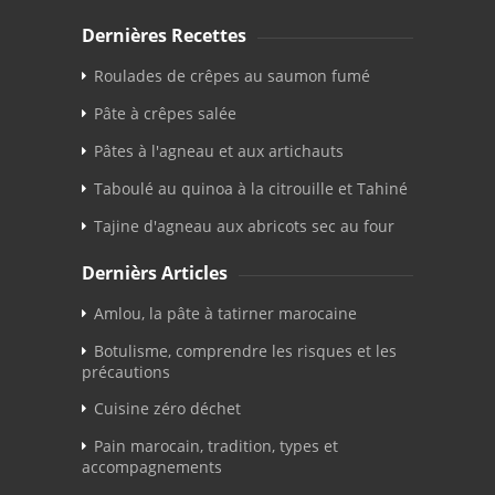
Dernières Recettes
Roulades de crêpes au saumon fumé
Pâte à crêpes salée
Pâtes à l'agneau et aux artichauts
Taboulé au quinoa à la citrouille et Tahiné
Tajine d'agneau aux abricots sec au four
Dernièrs Articles
Amlou, la pâte à tatirner marocaine
Botulisme, comprendre les risques et les
précautions
Cuisine zéro déchet
Pain marocain, tradition, types et
accompagnements