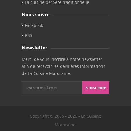
La cuisine berbère traditionnelle
Nous suivre
Facebook
RSS
Newsletter
Merci de vous inscrire à notre newsletter
afin de recevoir les dernières informations
de La Cuisine Marocaine.
S'INSCRIRE
Copyright © 2006 - 2026 - La Cuisine
Marocaine.