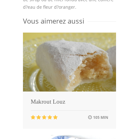
d?eau de fleur d?oranger.
Vous aimerez aussi
Makrout Louz
105 MIN