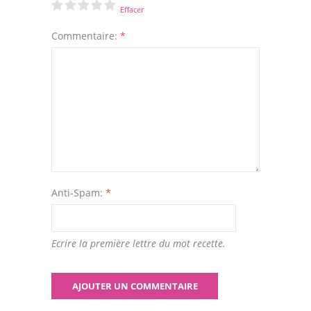
Effacer
Commentaire:
*
Anti-Spam:
*
Ecrire la première lettre du mot recette.