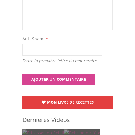
Anti-Spam:
*
Ecrire la première lettre du mot recette.
MON LIVRE DE RECETTES
Dernières Vidéos