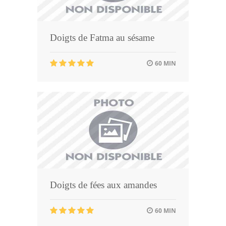
Doigts de Fatma au sésame
60 MIN
Doigts de fées aux amandes
60 MIN