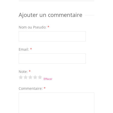
Ajouter un commentaire
Nom ou Pseudo:
*
Email:
*
Note:
*
Effacer
Commentaire:
*