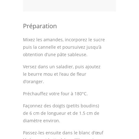
Préparation
Mixez les amandes, incorporez le sucre
puis la cannelle et poursuivez jusqu’à
obtention d’une pâte sableuse.
Versez dans un saladier, puis ajoutez
le beurre mou et l’eau de fleur
d’oranger.
Préchauffez votre four à 180°C.
Façonnez des doigts (petits boudins)
de 6 cm de longueur et de 1.5 cm de
diamètre environ.
Passez-les ensuite dans le blanc d’œuf