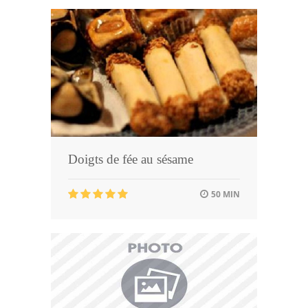
Doigts de fée au sésame
50 MIN