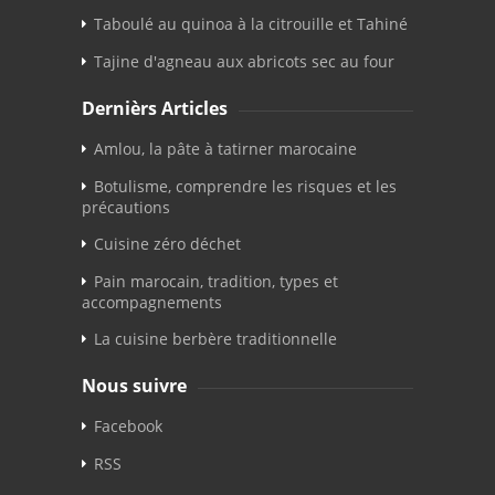
Taboulé au quinoa à la citrouille et Tahiné
Tajine d'agneau aux abricots sec au four
Dernièrs Articles
Amlou, la pâte à tatirner marocaine
Botulisme, comprendre les risques et les
précautions
Cuisine zéro déchet
Pain marocain, tradition, types et
accompagnements
La cuisine berbère traditionnelle
Nous suivre
Facebook
RSS