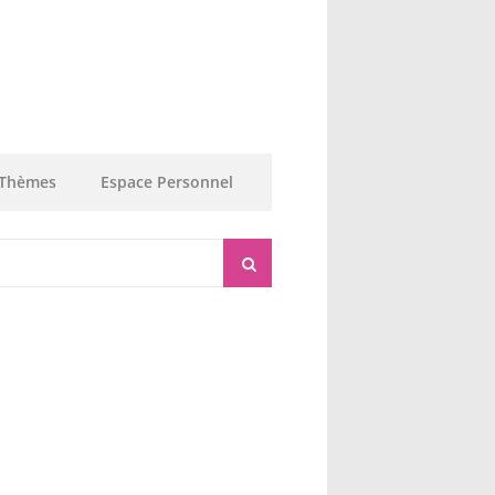
Thèmes
Espace Personnel