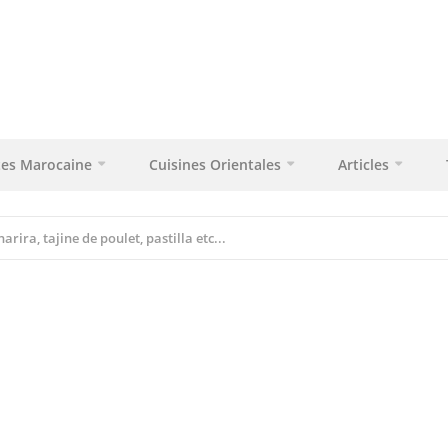
tes Marocaine
Cuisines Orientales
Articles