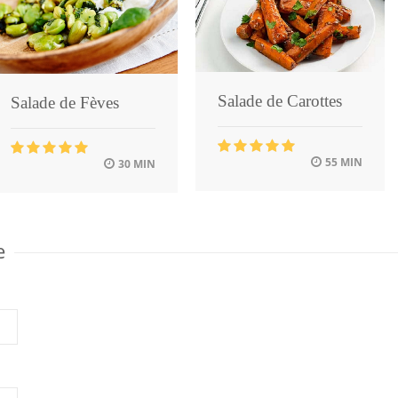
Salade de Carottes
Salade de Fèves
55 MIN
30 MIN
e