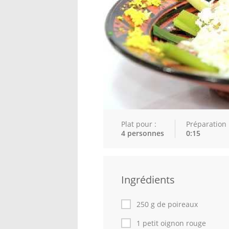
Plat pour :
Préparation 
4 personnes
0:15
Ingrédients
250 g de poireaux
1 petit oignon rouge