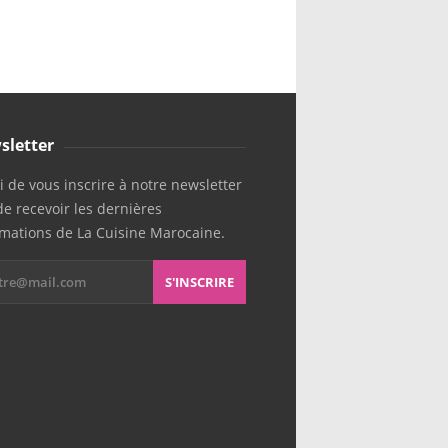
sletter
 de vous inscrire à notre newsletter
de recevoir les dernières
rmations de La Cuisine Marocaine.
S'INSCRIRE