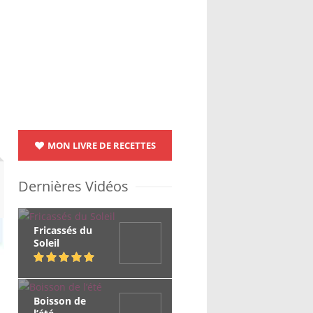
MON LIVRE DE RECETTES
Dernières Vidéos
Fricassés du
Soleil
Boisson de