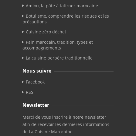
Amlou, la pâte à tatirner marocaine
Botulisme, comprendre les risques et les
précautions
Cuisine zéro déchet
Pain marocain, tradition, types et
accompagnements
La cuisine berbère traditionnelle
Nous suivre
Facebook
RSS
Newsletter
Merci de vous inscrire à notre newsletter
afin de recevoir les dernières informations
de La Cuisine Marocaine.