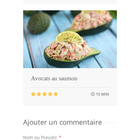
Avocats au saumon
15 MIN
Ajouter un commentaire
Nom ou Pseudo:
*