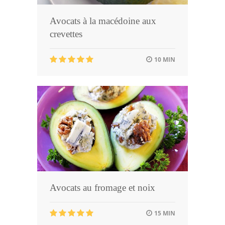
Avocats à la macédoine aux
crevettes
10 MIN
Avocats au fromage et noix
15 MIN