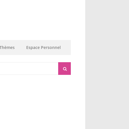
Thèmes
Espace Personnel