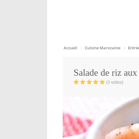
Accueil
Cuisine Marocaine
Entré
Salade de riz aux
(3 votes)