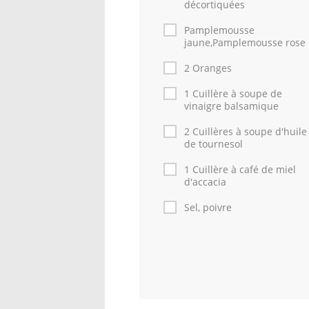
décortiquées
Pamplemousse
jaune,Pamplemousse rose
2 Oranges
1 Cuillère à soupe de
vinaigre balsamique
2 Cuillères à soupe d'huile
de tournesol
1 Cuillère à café de miel
d'accacia
Sel, poivre