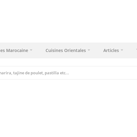
tes Marocaine
Cuisines Orientales
Articles