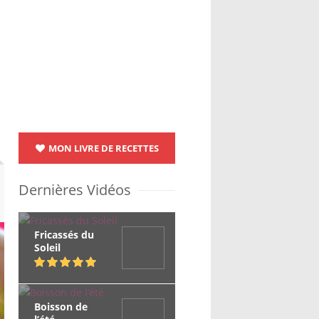
MON LIVRE DE RECETTES
Dernières Vidéos
Fricassés du
Soleil
Boisson de