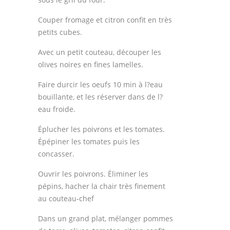
Couper fromage et citron confit en très
petits cubes.
Avec un petit couteau, découper les
olives noires en fines lamelles.
Faire durcir les oeufs 10 min à l?eau
bouillante, et les réserver dans de l?
eau froide.
Éplucher les poivrons et les tomates.
Épépiner les tomates puis les
concasser.
Ouvrir les poivrons. Éliminer les
pépins, hacher la chair très finement
au couteau-chef
Dans un grand plat, mélanger pommes