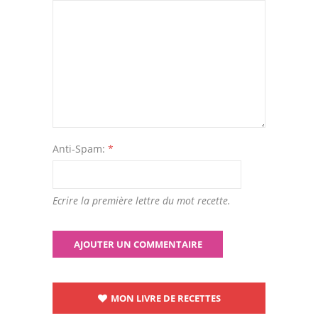
Anti-Spam:
*
Ecrire la première lettre du mot recette.
MON LIVRE DE RECETTES