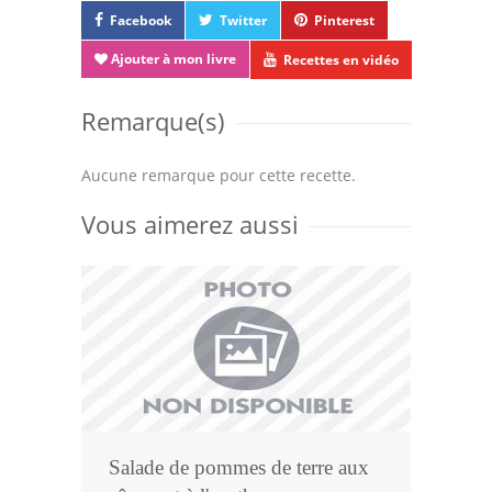
Facebook
Twitter
Pinterest
Ajouter à mon livre
Recettes en vidéo
Remarque(s)
Aucune remarque pour cette recette.
Vous aimerez aussi
Salade de pommes de terre aux