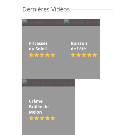
Dernières Vidéos
Fricassés
Boisson
du Soleil
de l’été
Crème
Brûlée de
Melon