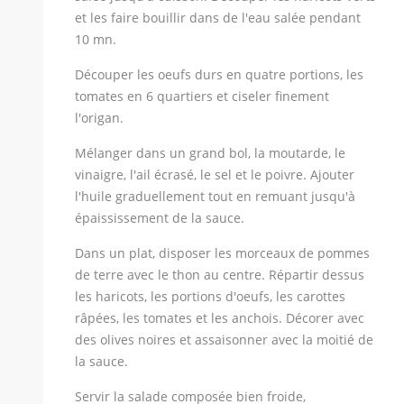
et les faire bouillir dans de l'eau salée pendant
10 mn.
Découper les oeufs durs en quatre portions, les
tomates en 6 quartiers et ciseler finement
l'origan.
Mélanger dans un grand bol, la moutarde, le
vinaigre, l'ail écrasé, le sel et le poivre. Ajouter
l'huile graduellement tout en remuant jusqu'à
épaississement de la sauce.
Dans un plat, disposer les morceaux de pommes
de terre avec le thon au centre. Répartir dessus
les haricots, les portions d'oeufs, les carottes
râpées, les tomates et les anchois. Décorer avec
des olives noires et assaisonner avec la moitié de
la sauce.
Servir la salade composée bien froide,