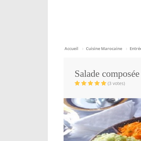
Accueil
Cuisine Marocaine
Entré
Salade composée
(3 votes)