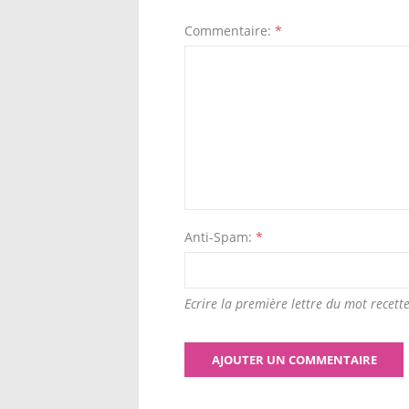
Commentaire:
*
Anti-Spam:
*
Ecrire la première lettre du mot recette