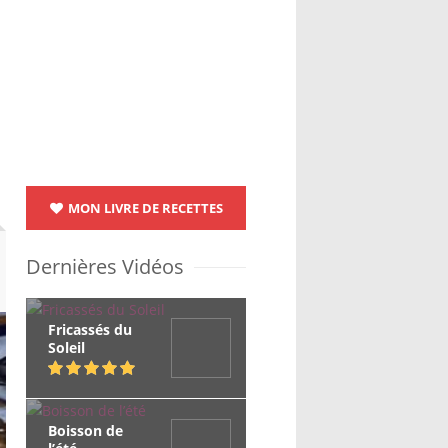
MON LIVRE DE RECETTES
Dernières Vidéos
Fricassés du
Soleil
Boisson de