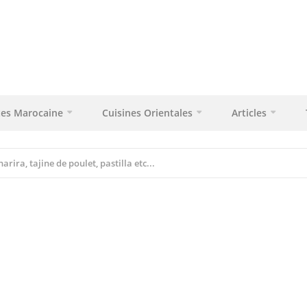
tes Marocaine
Cuisines Orientales
Articles