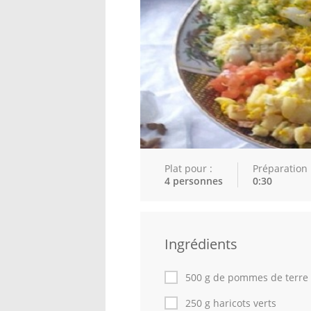
Plat pour :
Préparation 
4 personnes
0:30
Ingrédients
500 g de pommes de terre
250 g haricots verts