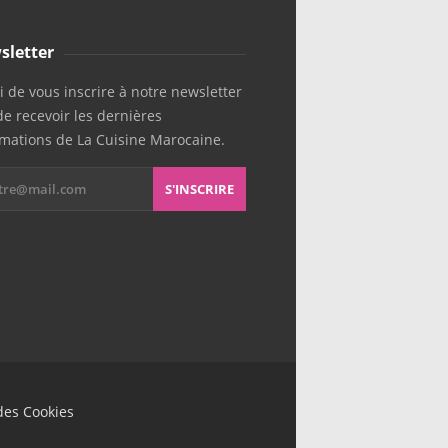
sletter
 de vous inscrire à notre newsletter
de recevoir les dernières
rmations de La Cuisine Marocaine.
S'INSCRIRE
des Cookies