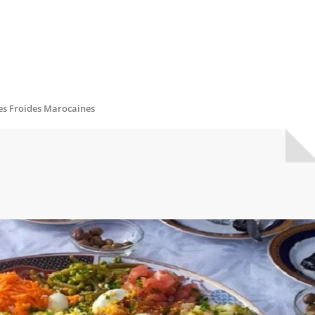
es Froides Marocaines