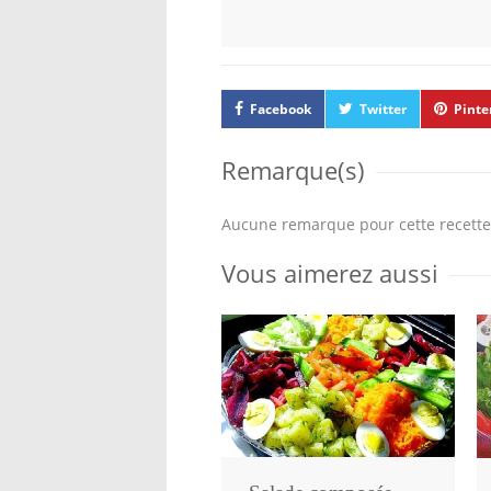
Facebook
Twitter
Pinte
Remarque(s)
Aucune remarque pour cette recette
Vous aimerez aussi