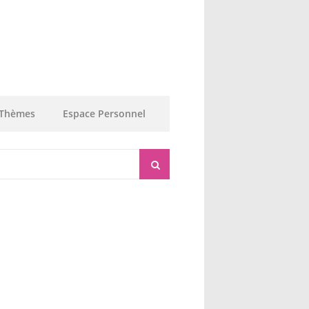
Thèmes
Espace Personnel