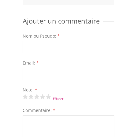
Ajouter un commentaire
Nom ou Pseudo:
*
Email:
*
Note:
*
Effacer
Commentaire:
*