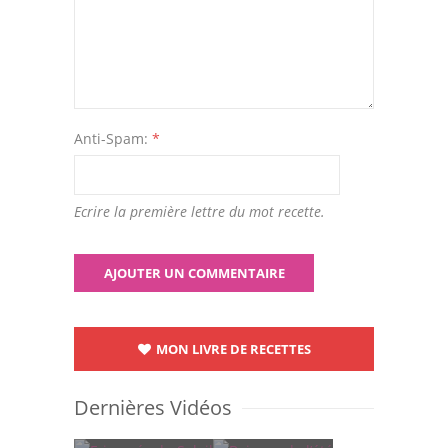
Anti-Spam:
*
Ecrire la première lettre du mot recette.
MON LIVRE DE RECETTES
Dernières Vidéos