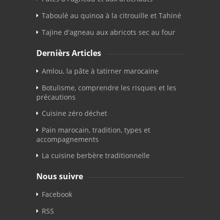
Taboulé au quinoa à la citrouille et Tahiné
Tajine d'agneau aux abricots sec au four
Dernièrs Articles
Amlou, la pâte à tatirner marocaine
Botulisme, comprendre les risques et les
précautions
Cuisine zéro déchet
Pain marocain, tradition, types et
accompagnements
La cuisine berbère traditionnelle
Nous suivre
Facebook
RSS