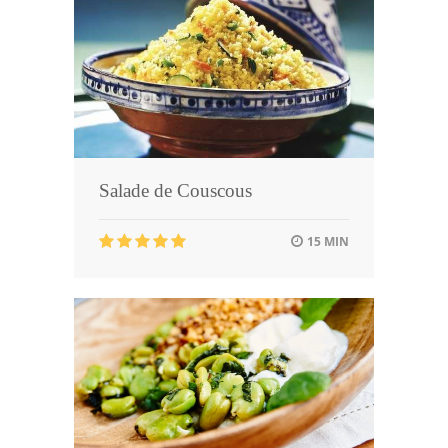
Salade de Couscous
15 MIN