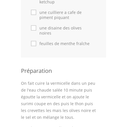
ketchup
une cuilliere a cafe de
piment piquant
une disaine des olives
noires
feuilles de menthe fraîche
Préparation
On fait cuire la vermicelle dans un peu
de l'eau chaude salée 10 minute puis
égoutte la vermicelle et on ajoute le
surimi coupe en des puis le thon puis
les crevettes les mais les olives noire et
le sel et on mélange le tous.