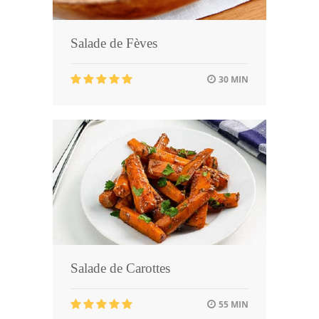
Salade de Fèves
30 MIN
Salade de Carottes
55 MIN