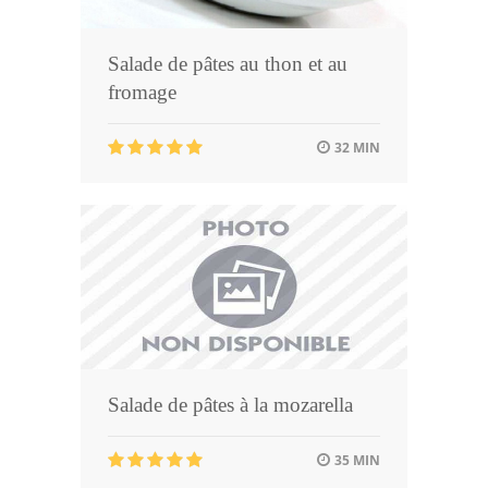
Salade de pâtes au thon et au
fromage
32 MIN
Salade de pâtes à la mozarella
35 MIN