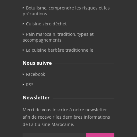
Botulisme, comprendre les risques et les
précautions
Cuisine zéro déchet
Pain marocain, tradition, types et
accompagnements
La cuisine berbère traditionnelle
Nous suivre
Facebook
RSS
Newsletter
Merci de vous inscrire à notre newsletter
afin de recevoir les dernières informations
de La Cuisine Marocaine.