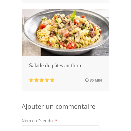
Salade de pâtes au thon
35 MIN
Ajouter un commentaire
Nom ou Pseudo:
*