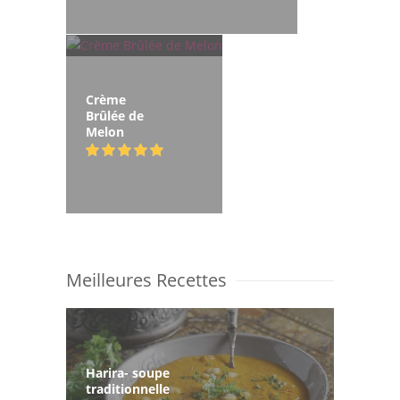
Crème
Brûlée de
Melon
Meilleures Recettes
Harira- soupe
traditionnelle