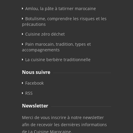
Amlou, la pâte à tatirner marocaine
Botulisme, comprendre les risques et les
précautions
Cuisine zéro déchet
Pain marocain, tradition, types et
accompagnements
La cuisine berbère traditionnelle
Nous suivre
Facebook
RSS
Newsletter
Merci de vous inscrire à notre newsletter
afin de recevoir les dernières informations
de La Cuisine Marocaine.