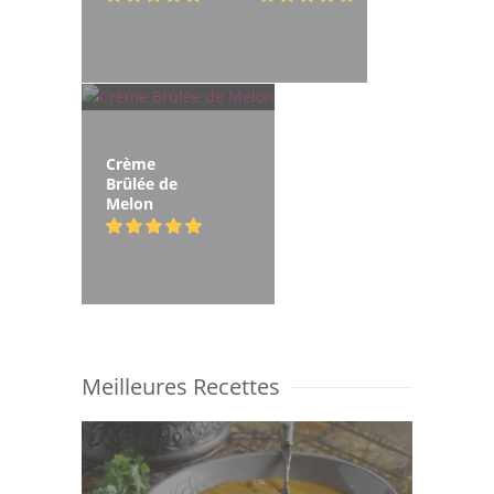
Crème
Brûlée de
Melon
Meilleures Recettes