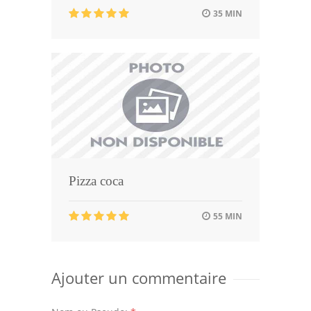
35 MIN
Pizza coca
55 MIN
Ajouter un commentaire