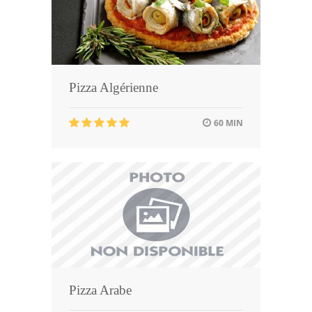
Pizza Algérienne
60 MIN
Pizza Arabe