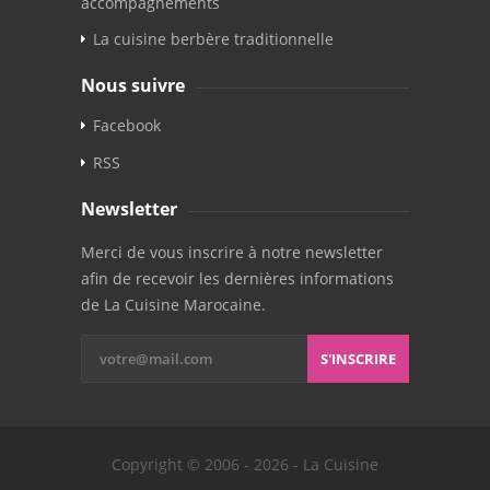
accompagnements
La cuisine berbère traditionnelle
Nous suivre
Facebook
RSS
Newsletter
Merci de vous inscrire à notre newsletter
afin de recevoir les dernières informations
de La Cuisine Marocaine.
S'INSCRIRE
Copyright © 2006 - 2026 - La Cuisine