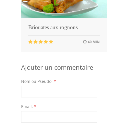
Briouates aux rognons
40 MIN
Ajouter un commentaire
Nom ou Pseudo:
*
Email:
*