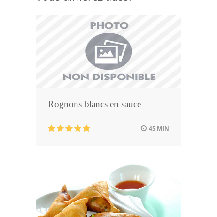
Rognons blancs en sauce
45 MIN