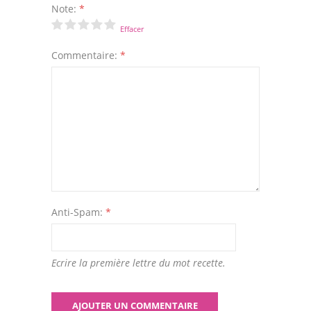
Note:
*
Effacer
Commentaire:
*
Anti-Spam:
*
Ecrire la première lettre du mot recette.