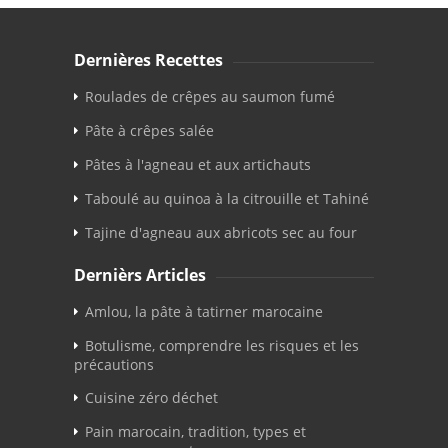
Dernières Recettes
Roulades de crêpes au saumon fumé
Pâte à crêpes salée
Pâtes à l'agneau et aux artichauts
Taboulé au quinoa à la citrouille et Tahiné
Tajine d'agneau aux abricots sec au four
Dernièrs Articles
Amlou, la pâte à tatirner marocaine
Botulisme, comprendre les risques et les
précautions
Cuisine zéro déchet
Pain marocain, tradition, types et