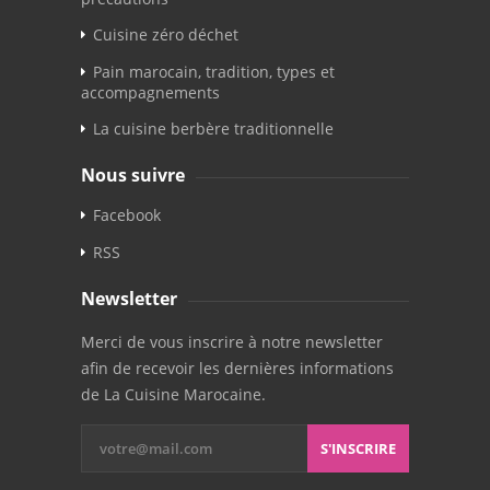
Cuisine zéro déchet
Pain marocain, tradition, types et
accompagnements
La cuisine berbère traditionnelle
Nous suivre
Facebook
RSS
Newsletter
Merci de vous inscrire à notre newsletter
afin de recevoir les dernières informations
de La Cuisine Marocaine.
S'INSCRIRE