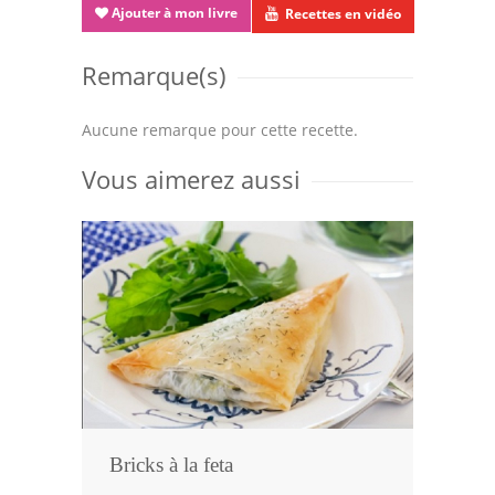
Ajouter à mon livre
Recettes en vidéo
Remarque(s)
Aucune remarque pour cette recette.
Vous aimerez aussi
Bricks à la feta