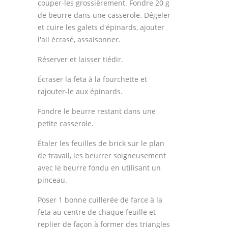
couper-les grossièrement. Fondre 20 g
de beurre dans une casserole. Dégeler
et cuire les galets d'épinards, ajouter
l'ail écrasé, assaisonner.
Réserver et laisser tiédir.
Écraser la feta à la fourchette et
rajouter-le aux épinards.
Fondre le beurre restant dans une
petite casserole.
Étaler les feuilles de brick sur le plan
de travail, les beurrer soigneusement
avec le beurre fondu en utilisant un
pinceau.
Poser 1 bonne cuillerée de farce à la
feta au centre de chaque feuille et
replier de façon à former des triangles