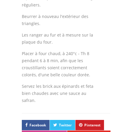
réguliers.
Beurrer à nouveau l'extérieur des
triangles.
Les ranger au fur et à mesure sur la
plaque du four.
Placer à four chaud, à 240°c - Th 8
pendant 6 à 8 min, afin que les
croustillants soient correctement
colorés, d'une belle couleur dorée.
Servez les brick aux épinards et feta
bien chaudes avec une sauce au
safran.
Facebook
Twitter
Pinterest