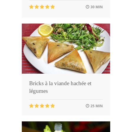
30 MIN
Bricks à la viande hachée et
légumes
25 MIN