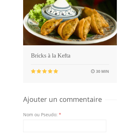
Bricks à la Kefta
30 MIN
Ajouter un commentaire
Nom ou Pseudo:
*