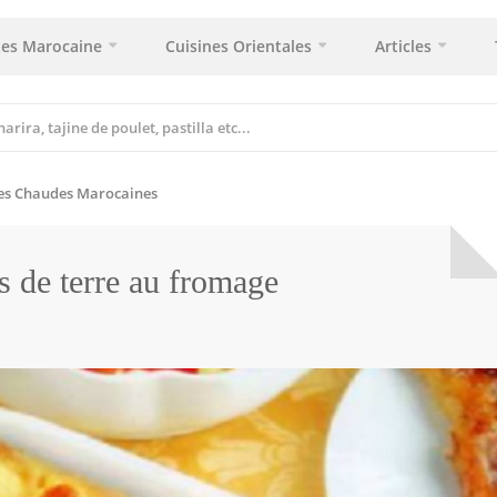
tes Marocaine
Cuisines Orientales
Articles
es Chaudes Marocaines
 de terre au fromage