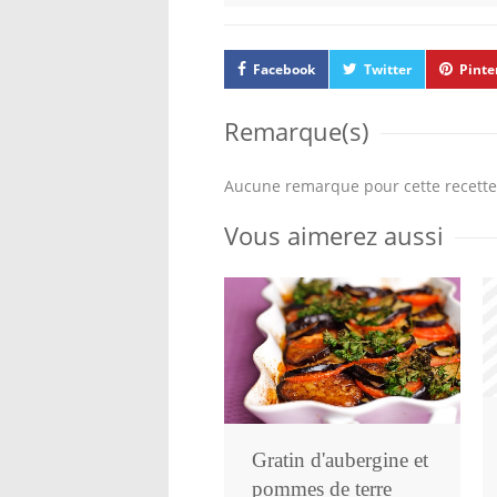
Facebook
Twitter
Pinte
Remarque(s)
Aucune remarque pour cette recette
Vous aimerez aussi
Gratin d'aubergine et
pommes de terre