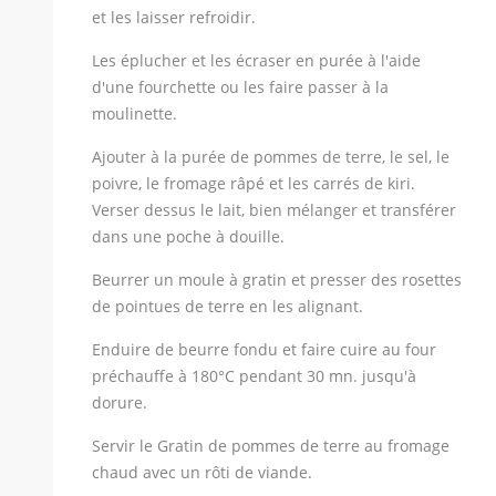
et les laisser refroidir.
Les éplucher et les écraser en purée à l'aide
d'une fourchette ou les faire passer à la
moulinette.
Ajouter à la purée de pommes de terre, le sel, le
poivre, le fromage râpé et les carrés de kiri.
Verser dessus le lait, bien mélanger et transférer
dans une poche à douille.
Beurrer un moule à gratin et presser des rosettes
de pointues de terre en les alignant.
Enduire de beurre fondu et faire cuire au four
préchauffe à 180°C pendant 30 mn. jusqu'à
dorure.
Servir le Gratin de pommes de terre au fromage
chaud avec un rôti de viande.