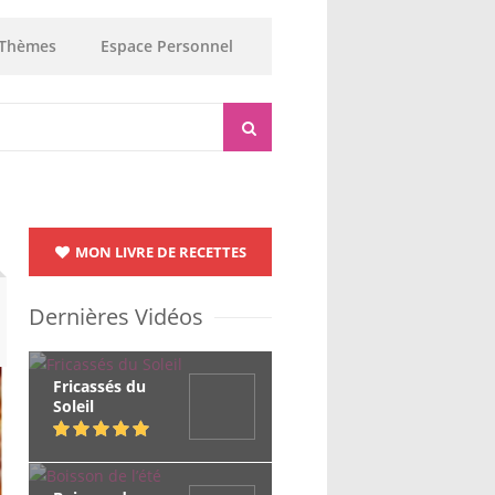
Thèmes
Espace Personnel
MON LIVRE DE RECETTES
Dernières Vidéos
Fricassés du
Soleil