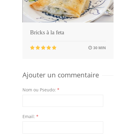
Bricks à la feta
30 MIN
Ajouter un commentaire
Nom ou Pseudo:
*
Email:
*