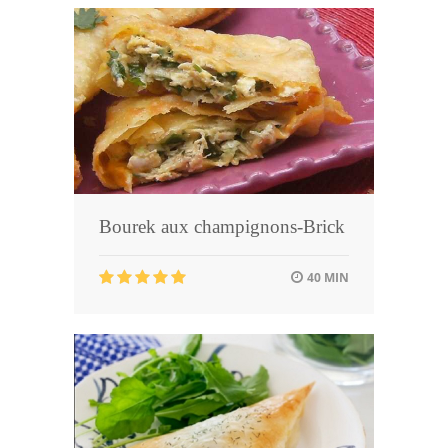
Bourek aux champignons-Brick
40 MIN