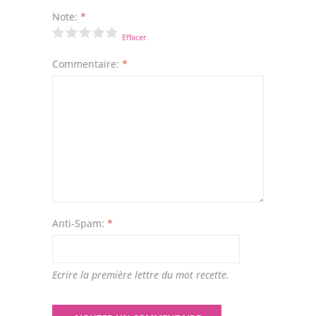
Note:
*
Effacer
Commentaire:
*
Anti-Spam:
*
Ecrire la première lettre du mot recette.