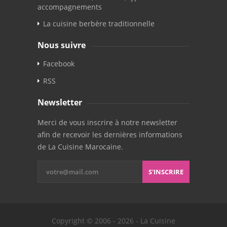
accompagnements
La cuisine berbère traditionnelle
Nous suivre
Facebook
RSS
Newsletter
Merci de vous inscrire à notre newsletter
afin de recevoir les dernières informations
de La Cuisine Marocaine.
S'INSCRIRE
Copyright © 2006 - 2026 - La Cuisine