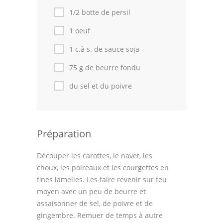
1/2 botte de persil
1 oeuf
1 c.à s. de sauce soja
75 g de beurre fondu
du sel et du poivre
Préparation
Découper les carottes, le navet, les
choux, les poireaux et les courgettes en
fines lamelles. Les faire revenir sur feu
moyen avec un peu de beurre et
assaisonner de sel, de poivre et de
gingembre. Remuer de temps à autre