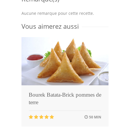
Aucune remarque pour cette recette.
Vous aimerez aussi
Bourek Batata-Brick pommes de
terre
50 MIN