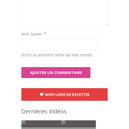
Anti-Spam:
*
Ecrire la première lettre du mot recette.
MON LIVRE DE RECETTES
Dernières Vidéos