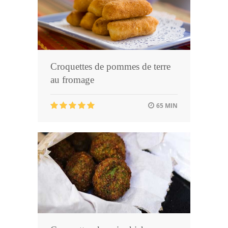
Croquettes de pommes de terre
au fromage
65 MIN