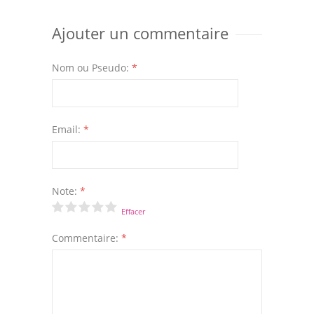
Ajouter un commentaire
Nom ou Pseudo:
*
Email:
*
Note:
*
Effacer
Commentaire:
*