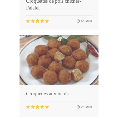
Croquettes de pois chiches-
Falafel
65 MIN
Croquettes aux oeufs
25 MIN