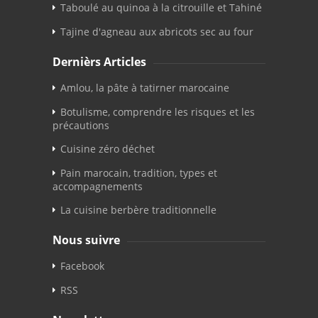
Taboulé au quinoa à la citrouille et Tahiné
Tajine d'agneau aux abricots sec au four
Dernièrs Articles
Amlou, la pâte à tatirner marocaine
Botulisme, comprendre les risques et les
précautions
Cuisine zéro déchet
Pain marocain, tradition, types et
accompagnements
La cuisine berbère traditionnelle
Nous suivre
Facebook
RSS