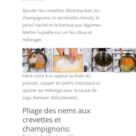
Ajouter les crevettes décortiquées, les
champignons, le vermicelle chinois, le
persil haché et la harissa aux légumes.
Mettre la poêle sur un feu doux et
mélanger.
Faire cuire à la vapeur la chair du
poisson, couper en petits morceaux et
ajouter au mélange avec la sauce de
soja. Remuer délicatement.
Pliage des nems aux
crevettes et
champignons: