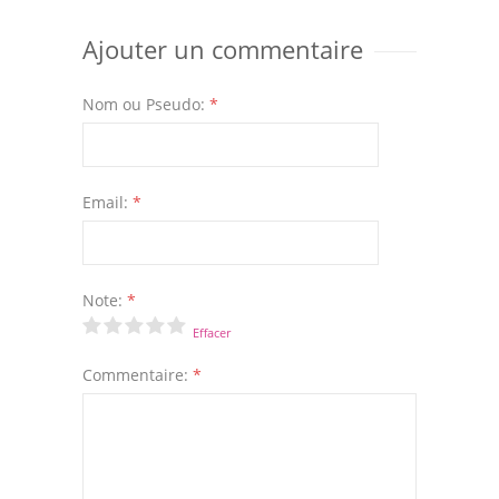
Ajouter un commentaire
Nom ou Pseudo:
*
Email:
*
Note:
*
Effacer
Commentaire:
*