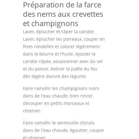
Préparation de la farce
des nems aux crevettes
et champignons
Laver, éplucher et râper la carotte.
Laver, éplucher les poireaux, couper en
fines rondelles et colorer légèrement
dans le beurre et l'huile. Ajouter la
carotte râpée, assaisonner avec du sel
et du poivre. Retirer la poêle du feu
dès légère dorure des légume.
Faire ramollir les champignons noirs
dans de l'eau chaude, bien rincer,
découper en petits morceaux et
réserver.
Faire ramollir le vermicelle chinois
dans de l'eau chaude, égoutter, couper
et réserver.