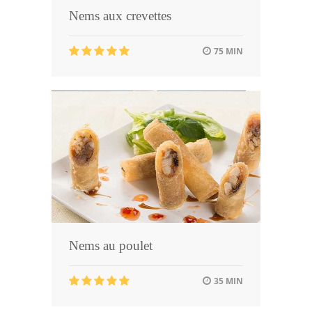
Nems aux crevettes
75 MIN
Nems au poulet
35 MIN