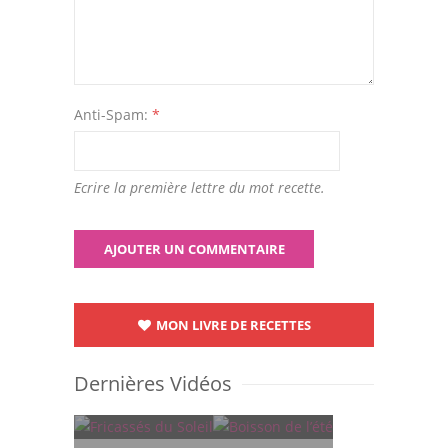
Anti-Spam:
*
Ecrire la première lettre du mot recette.
MON LIVRE DE RECETTES
Dernières Vidéos