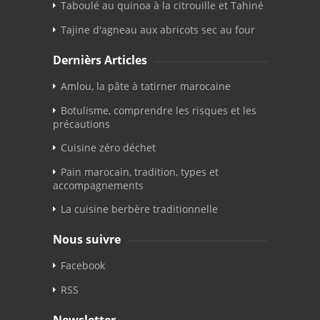
Taboulé au quinoa à la citrouille et Tahiné
Tajine d'agneau aux abricots sec au four
Dernièrs Articles
Amlou, la pâte à tatirner marocaine
Botulisme, comprendre les risques et les
précautions
Cuisine zéro déchet
Pain marocain, tradition, types et
accompagnements
La cuisine berbère traditionnelle
Nous suivre
Facebook
RSS
Newsletter