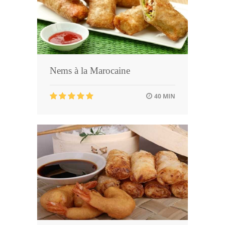
Nems à la Marocaine
40 MIN